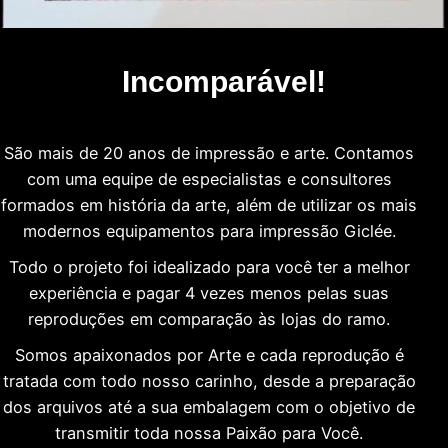
Incomparável!
São mais de 20 anos de impressão e arte. Contamos
com uma equipe de especialistas e consultores
formados em história da arte, além de utilizar os mais
modernos equipamentos para impressão Giclée.
Todo o projeto foi idealizado para você ter a melhor
experiência e pagar 4 vezes menos pelas suas
reproduções em comparação às lojas do ramo.
Somos apaixonados por Arte e cada reprodução é
tratada com todo nosso carinho, desde a preparação
dos arquivos até a sua embalagem com o objetivo de
transmitir toda nossa Paixão para Você.