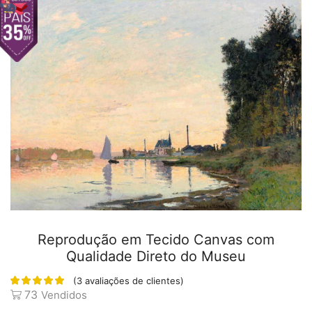
Reprodução em Tecido Canvas com
Qualidade Direto do Museu
(
3
avaliações de clientes)
73
Vendidos