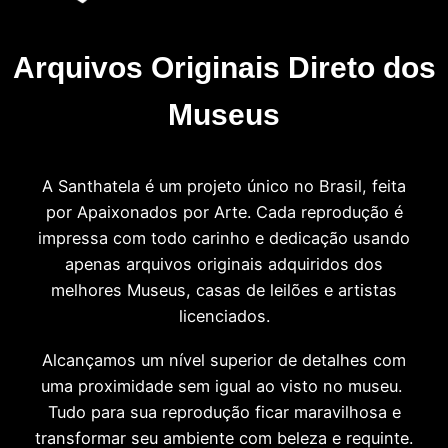
Arquivos Originais Direto dos
Museus
A Santhatela é um projeto único no Brasil, feita
por Apaixonados por Arte. Cada reprodução é
impressa com todo carinho e dedicação usando
apenas arquivos originais adquiridos dos
melhores Museus, casas de leilões e artistas
licenciados.
Alcançamos um nível superior de detalhes com
uma proximidade sem igual ao visto no museu.
Tudo para sua reprodução ficar maravilhosa e
transformar seu ambiente com beleza e requinte.