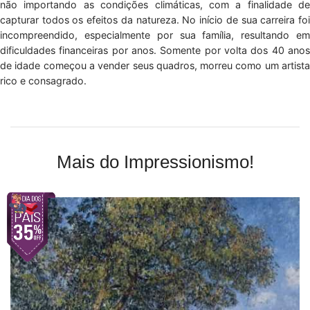
não importando as condições climáticas, com a finalidade de
capturar todos os efeitos da natureza. No início de sua carreira foi
incompreendido, especialmente por sua família, resultando em
dificuldades financeiras por anos. Somente por volta dos 40 anos
de idade começou a vender seus quadros, morreu como um artista
rico e consagrado.
Mais do Impressionismo!