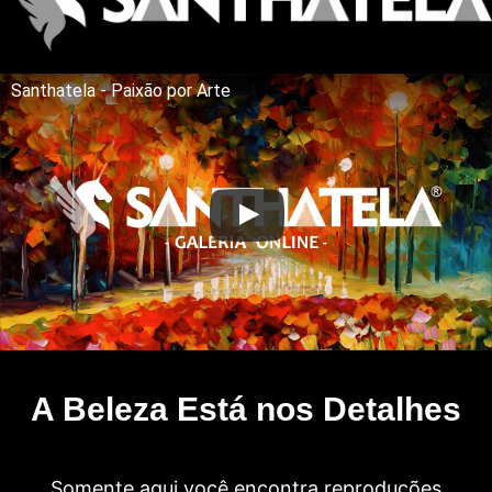
Santhatela - Paixão por Arte
A Beleza Está nos Detalhes
Somente aqui você encontra reproduções