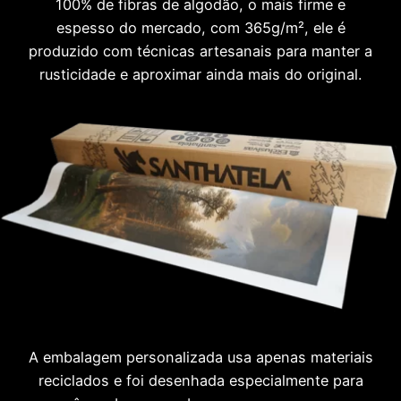
100% de fibras de algodão, o mais firme e
espesso do mercado, com 365g/m², ele é
produzido com técnicas artesanais para manter a
rusticidade e aproximar ainda mais do original.
A embalagem personalizada usa apenas materiais
reciclados e foi desenhada especialmente para