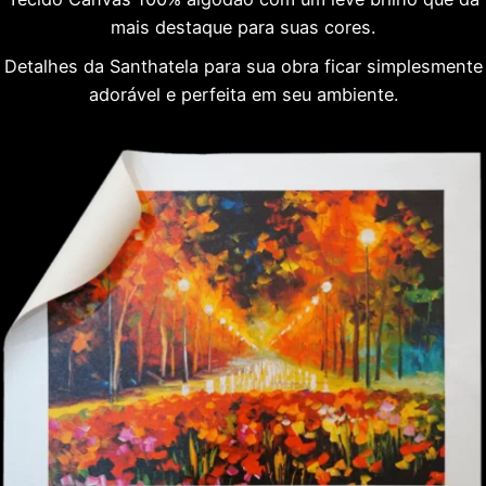
mais destaque para suas cores.
Detalhes da Santhatela para sua obra ficar simplesmente
adorável e perfeita em seu ambiente.