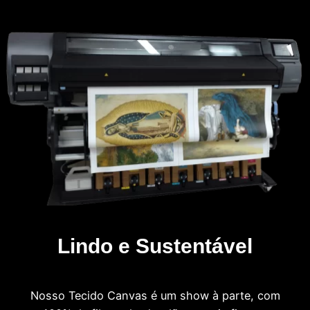
Lindo e Sustentável
Nosso Tecido Canvas é um show à parte, com