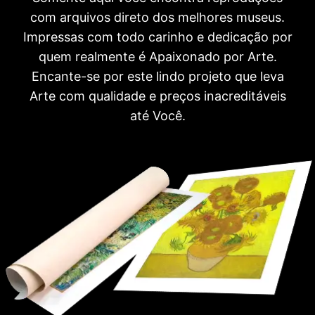
com arquivos direto dos melhores museus.
Impressas com todo carinho e dedicação por
quem realmente é Apaixonado por Arte.
Encante-se por este lindo projeto que leva
Arte com qualidade e preços inacreditáveis
até Você.