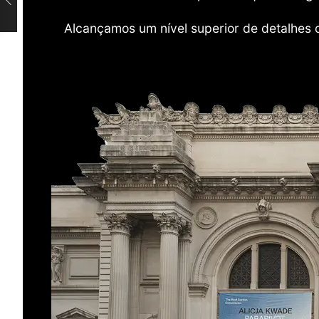
Alcançamos um nível superior de detalhes 