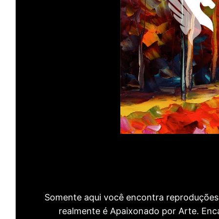
Somente aqui você encontra reproduções 
realmente é Apaixonado por Arte. Encan