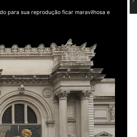
do para sua reprodução ficar maravilhosa e