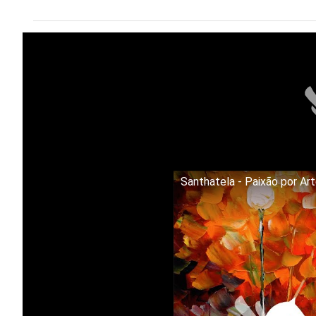
Santhatela - Paixão por Ar