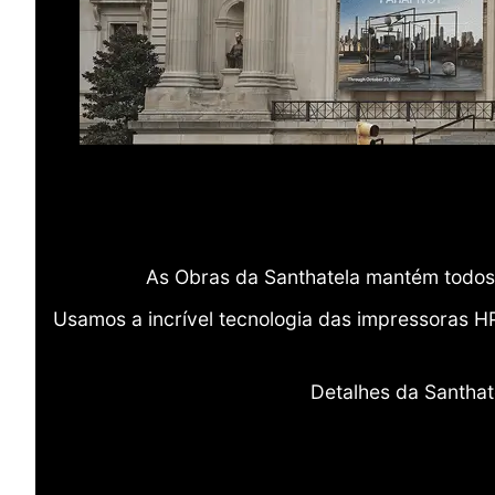
As Obras da Santhatela mantém todos 
Usamos a incrível tecnologia das impressoras H
Detalhes da Santhat