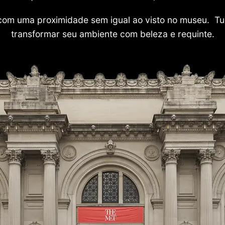
com uma proximidade sem igual ao visto no museu. Tu
transformar seu ambiente com beleza e requinte.