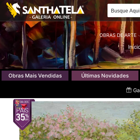
OBRAS DE ARTE
Iníci
Obras Mais Vendidas
Últimas Novidades
Gan