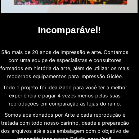
Incomparável!
São mais de 20 anos de impressão e arte. Contamos
com uma equipe de especialistas e consultores
formados em história da arte, além de utilizar os mais
modernos equipamentos para impressão Giclée.
Todo o projeto foi idealizado para você ter a melhor
experiência e pagar 4 vezes menos pelas suas
reproduções em comparação às lojas do ramo.
Somos apaixonados por Arte e cada reprodução é
tratada com todo nosso carinho, desde a preparação
dos arquivos até a sua embalagem com o objetivo de
transmitir toda nossa Paixão para Você.