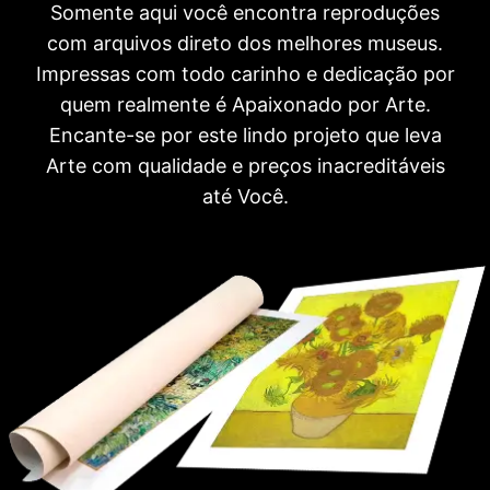
Somente aqui você encontra reproduções
com arquivos direto dos melhores museus.
Impressas com todo carinho e dedicação por
quem realmente é Apaixonado por Arte.
Encante-se por este lindo projeto que leva
Arte com qualidade e preços inacreditáveis
até Você.