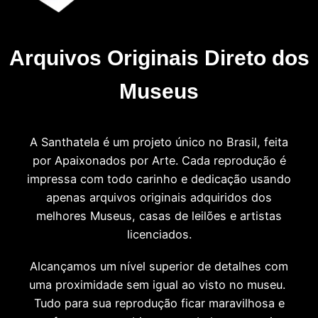
Arquivos Originais Direto dos
Museus
A Santhatela é um projeto único no Brasil, feita
por Apaixonados por Arte. Cada reprodução é
impressa com todo carinho e dedicação usando
apenas arquivos originais adquiridos dos
melhores Museus, casas de leilões e artistas
licenciados.
Alcançamos um nível superior de detalhes com
uma proximidade sem igual ao visto no museu.
Tudo para sua reprodução ficar maravilhosa e