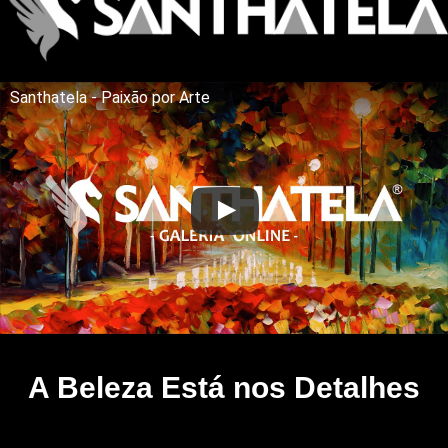
Santhatela - Paixão por Arte
A Beleza Está nos Detalhes