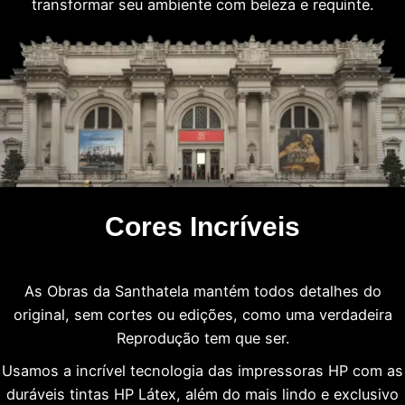
transformar seu ambiente com beleza e requinte.
Cores Incríveis
As Obras da Santhatela mantém todos detalhes do
original, sem cortes ou edições, como uma verdadeira
Reprodução tem que ser.
Usamos a incrível tecnologia das impressoras HP com as
duráveis tintas HP Látex, além do mais lindo e exclusivo