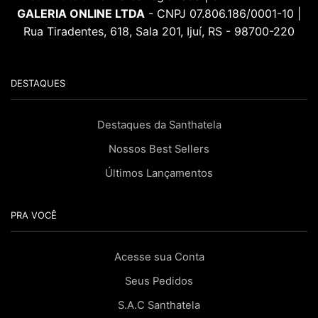
GALERIA ONLINE LTDA
- CNPJ 07.806.186/0001-10 |
Rua Tiradentes, 618, Sala 201, Ijuí, RS - 98700-220
DESTAQUES
Destaques da Santhatela
Nossos Best Sellers
Últimos Lançamentos
PRA VOCÊ
Acesse sua Conta
Seus Pedidos
S.A.C Santhatela