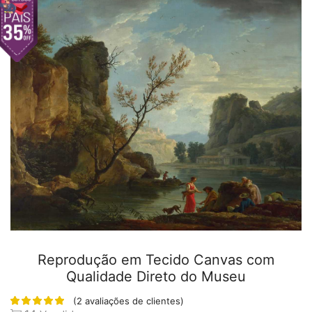
Reprodução em Tecido Canvas com
Qualidade Direto do Museu
(
2
avaliações de clientes)