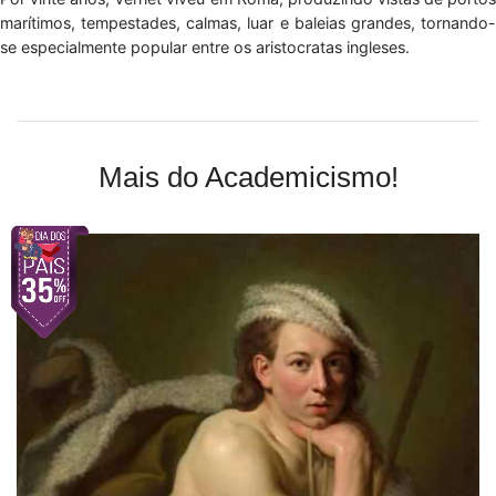
marítimos, tempestades, calmas, luar e baleias grandes, tornando-
se especialmente popular entre os aristocratas ingleses.
Mais do Academicismo!