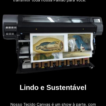
Lindo e Sustentável
Nosso Tecido Canvas é um show à parte, com