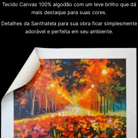
Tecido Canvas 100% algodão com um leve brilho que dá
mais destaque para suas cores.
Detalhes da Santhatela para sua obra ficar simplesmente
adorável e perfeita em seu ambiente.