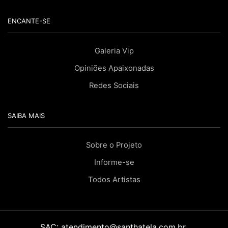
ENCANTE-SE
Galeria Vip
Opiniões Apaixonadas
Redes Sociais
SAIBA MAIS
Sobre o Projeto
Informe-se
Todos Artistas
SAC:
atendimento@santhatela.com.br