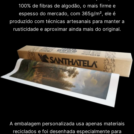
100% de fibras de algodão, o mais firme e
espesso do mercado, com 365g/m², ele é
produzido com técnicas artesanais para manter a
rusticidade e aproximar ainda mais do original.
A embalagem personalizada usa apenas materiais
reciclados e foi desenhada especialmente para