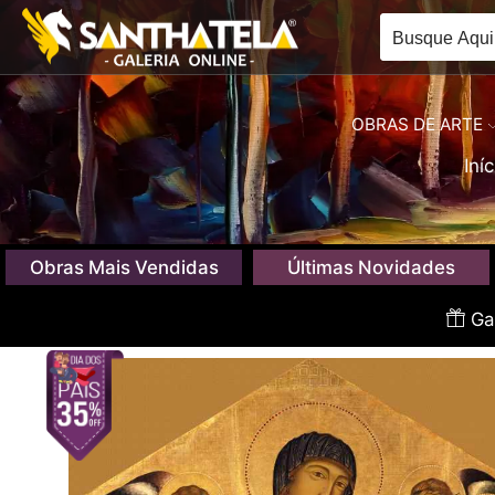
OBRAS DE ARTE
Iníc
Obras Mais Vendidas
Últimas Novidades
Gan