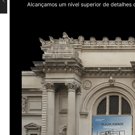
Alcançamos um nível superior de detalhes 