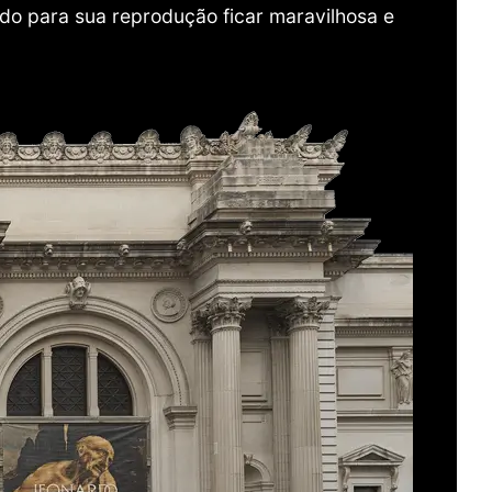
do para sua reprodução ficar maravilhosa e