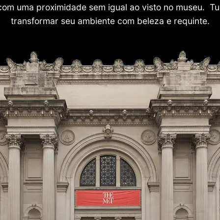
com uma proximidade sem igual ao visto no museu. Tu
transformar seu ambiente com beleza e requinte.