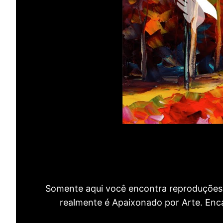
Somente aqui você encontra reproduções 
realmente é Apaixonado por Arte. Encan