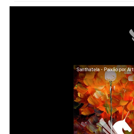
Santhatela - Paixão por Ar