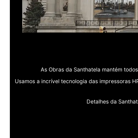
As Obras da Santhatela mantém todos 
Usamos a incrível tecnologia das impressoras H
Detalhes da Santhat