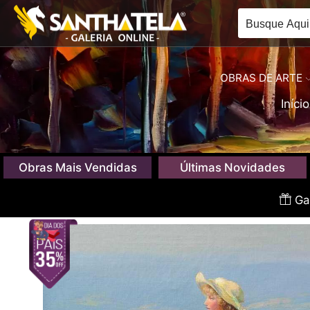
OBRAS DE ARTE
Início
Obras Mais Vendidas
Últimas Novidades
Gan