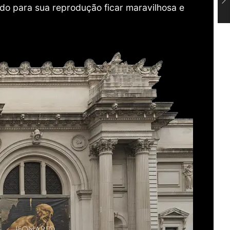
do para sua reprodução ficar maravilhosa e