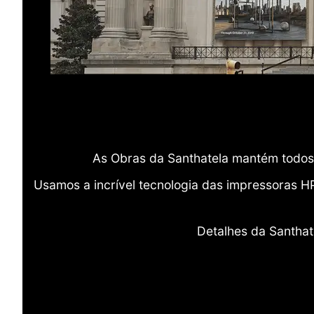
As Obras da Santhatela mantém todos 
Usamos a incrível tecnologia das impressoras H
Detalhes da Santhat