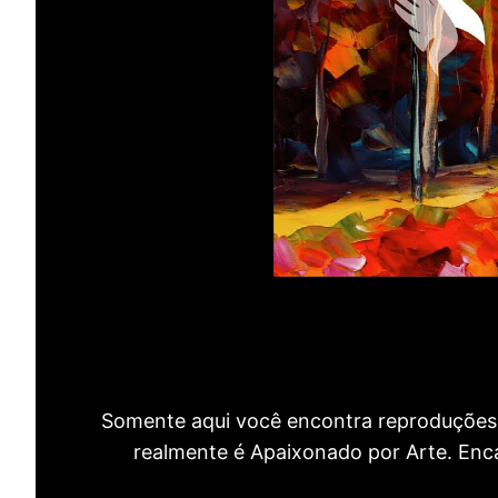
Somente aqui você encontra reproduções 
realmente é Apaixonado por Arte. Encan