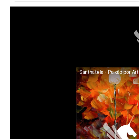
Santhatela - Paixão por Ar