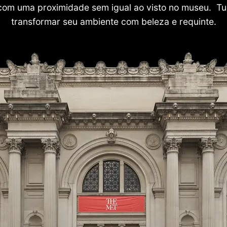
com uma proximidade sem igual ao visto no museu. Tu
transformar seu ambiente com beleza e requinte.