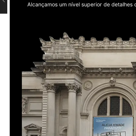
Alcançamos um nível superior de detalhes 