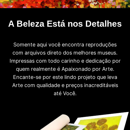
A Beleza Está nos Detalhes
Somente aqui você encontra reproduções
com arquivos direto dos melhores museus.
Impressas com todo carinho e dedicação por
quem realmente é Apaixonado por Arte.
Encante-se por este lindo projeto que leva
Arte com qualidade e preços inacreditáveis
até Você.