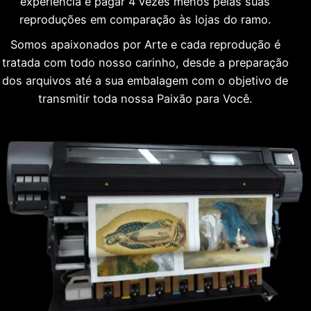
experiência e pagar 4 vezes menos pelas suas
reproduções em comparação às lojas do ramo.
Somos apaixonados por Arte e cada reprodução é
tratada com todo nosso carinho, desde a preparação
dos arquivos até a sua embalagem com o objetivo de
transmitir toda nossa Paixão para Você.