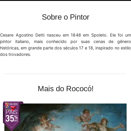
Sobre o Pintor
Cesare Agostino Detti nasceu em 1848 em Spoleto. Ele foi um
pintor italiano, mais conhecido por suas cenas de gênero
históricas, em grande parte dos séculos 17 e 18, inspirado no estilo
dos trovadores.
Mais do Rococó!