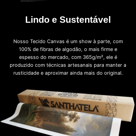
Lindo e Sustentável
Nosso Tecido Canvas é um show à parte, com
100% de fibras de algodão, o mais firme e
espesso do mercado, com 365g/m², ele é
produzido com técnicas artesanais para manter a
rusticidade e aproximar ainda mais do original.