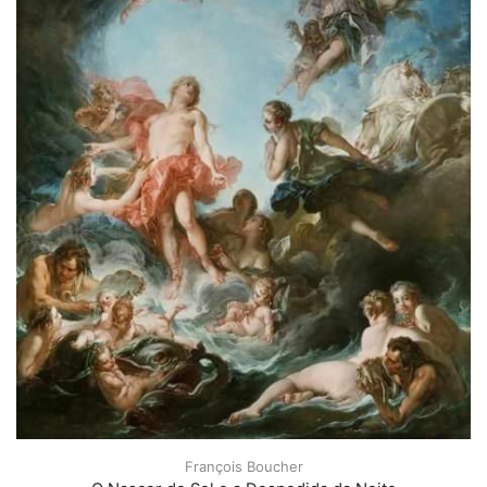
François Boucher