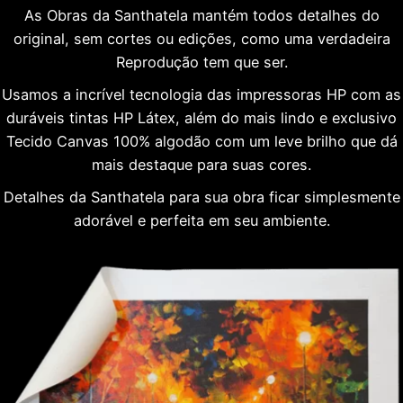
As Obras da Santhatela mantém todos detalhes do
original, sem cortes ou edições, como uma verdadeira
Reprodução tem que ser.
Usamos a incrível tecnologia das impressoras HP com as
duráveis tintas HP Látex, além do mais lindo e exclusivo
Tecido Canvas 100% algodão com um leve brilho que dá
mais destaque para suas cores.
Detalhes da Santhatela para sua obra ficar simplesmente
adorável e perfeita em seu ambiente.