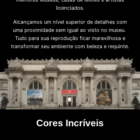
licenciados.
Alcançamos um nível superior de detalhes com
uma proximidade sem igual ao visto no museu.
Tudo para sua reprodução ficar maravilhosa e
transformar seu ambiente com beleza e requinte.
Cores Incríveis