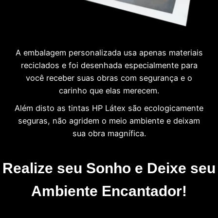
A embalagem personalizada usa apenas materiais
reciclados e foi desenhada especialmente para
você receber suas obras com segurança e o
carinho que elas merecem.
Além disto as tintas HP Látex são ecologicamente
seguras, não agridem o meio ambiente e deixam
sua obra magnífica.
Realize seu Sonho e Deixe seu
Ambiente Encantador!