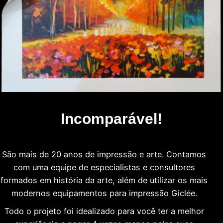
Incomparável!
São mais de 20 anos de impressão e arte. Contamos
com uma equipe de especialistas e consultores
formados em história da arte, além de utilizar os mais
modernos equipamentos para impressão Giclée.
Todo o projeto foi idealizado para você ter a melhor