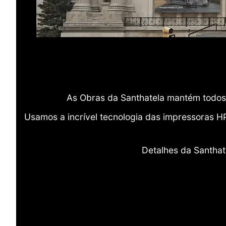
As Obras da Santhatela mantém todos 
Usamos a incrível tecnologia das impressoras H
Detalhes da Santhat