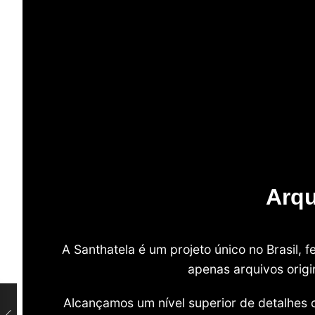
Arqu
A Santhatela é um projeto único no Brasil,
apenas arquivos origi
Alcançamos um nível superior de detalhes 