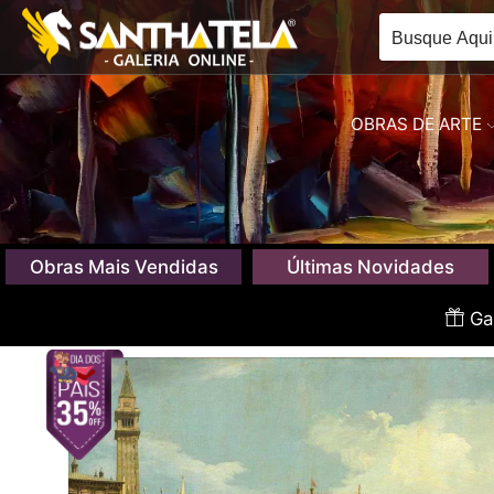
OBRAS DE ARTE
Obras Mais Vendidas
Últimas Novidades
Gan