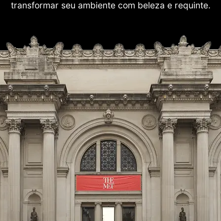
transformar seu ambiente com beleza e requinte.