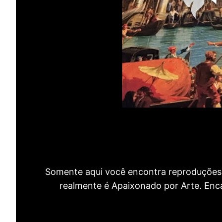
Somente aqui você encontra reproduções 
realmente é Apaixonado por Arte. Encan