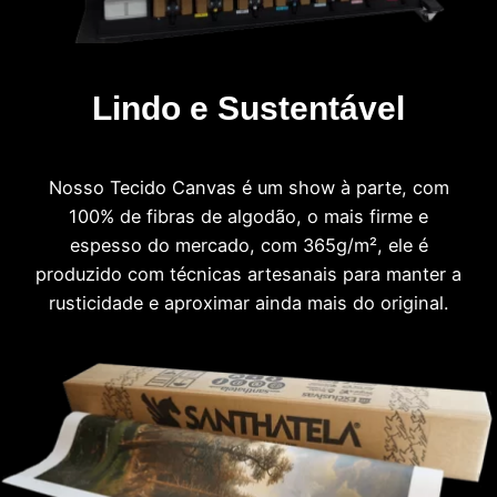
Lindo e Sustentável
Nosso Tecido Canvas é um show à parte, com
100% de fibras de algodão, o mais firme e
espesso do mercado, com 365g/m², ele é
produzido com técnicas artesanais para manter a
rusticidade e aproximar ainda mais do original.