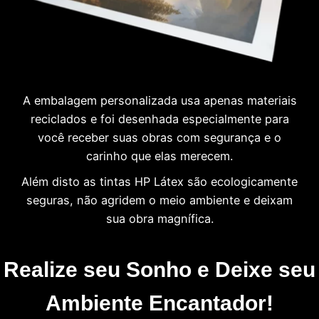
A embalagem personalizada usa apenas materiais
reciclados e foi desenhada especialmente para
você receber suas obras com segurança e o
carinho que elas merecem.
Além disto as tintas HP Látex são ecologicamente
seguras, não agridem o meio ambiente e deixam
sua obra magnífica.
Realize seu Sonho e Deixe seu
Ambiente Encantador!