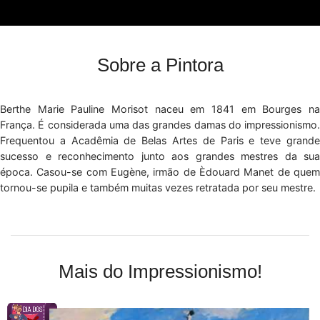
Sobre a Pintora
Berthe Marie Pauline Morisot naceu em 1841 em Bourges na
França. É considerada uma das grandes damas do impressionismo.
Frequentou a Acadêmia de Belas Artes de Paris e teve grande
sucesso e reconhecimento junto aos grandes mestres da sua
época. Casou-se com Eugène, irmão de Èdouard Manet de quem
tornou-se pupila e também muitas vezes retratada por seu mestre.
Mais do Impressionismo!