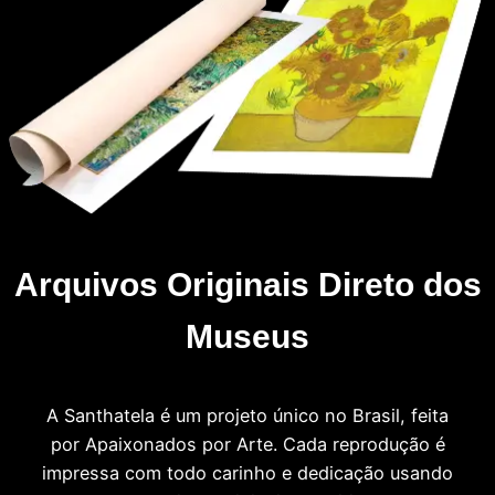
Arquivos Originais Direto dos
Museus
A Santhatela é um projeto único no Brasil, feita
por Apaixonados por Arte. Cada reprodução é
impressa com todo carinho e dedicação usando