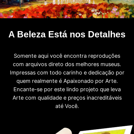
A Beleza Está nos Detalhes
Somente aqui você encontra reproduções
com arquivos direto dos melhores museus.
Impressas com todo carinho e dedicação por
quem realmente é Apaixonado por Arte.
Encante-se por este lindo projeto que leva
Arte com qualidade e preços inacreditáveis
até Você.