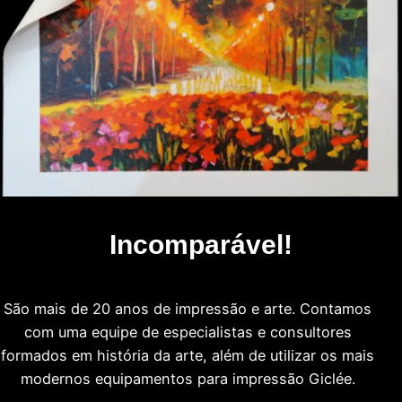
Incomparável!
São mais de 20 anos de impressão e arte. Contamos
com uma equipe de especialistas e consultores
formados em história da arte, além de utilizar os mais
modernos equipamentos para impressão Giclée.