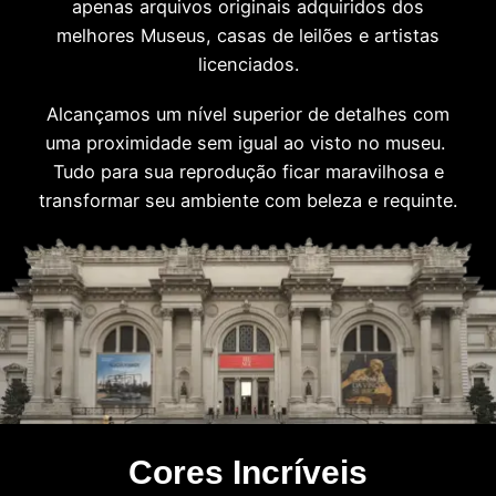
apenas arquivos originais adquiridos dos
melhores Museus, casas de leilões e artistas
licenciados.
Alcançamos um nível superior de detalhes com
uma proximidade sem igual ao visto no museu.
Tudo para sua reprodução ficar maravilhosa e
transformar seu ambiente com beleza e requinte.
Cores Incríveis