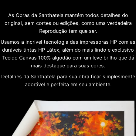
As Obras da Santhatela mantém todos detalhes do
original, sem cortes ou edições, como uma verdadeira
Reprodução tem que ser.
Usamos a incrível tecnologia das impressoras HP com as
duráveis tintas HP Látex, além do mais lindo e exclusivo
Tecido Canvas 100% algodão com um leve brilho que dá
mais destaque para suas cores.
Detalhes da Santhatela para sua obra ficar simplesmente
adorável e perfeita em seu ambiente.