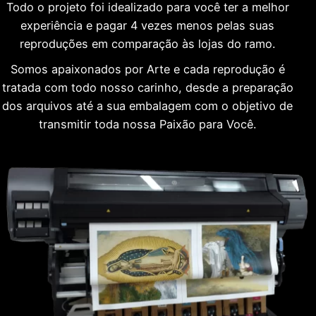
Todo o projeto foi idealizado para você ter a melhor
experiência e pagar 4 vezes menos pelas suas
reproduções em comparação às lojas do ramo.
Somos apaixonados por Arte e cada reprodução é
tratada com todo nosso carinho, desde a preparação
dos arquivos até a sua embalagem com o objetivo de
transmitir toda nossa Paixão para Você.