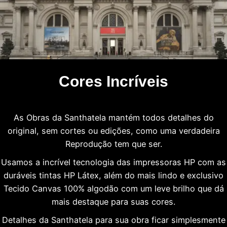
Cores Incríveis
As Obras da Santhatela mantém todos detalhes do
original, sem cortes ou edições, como uma verdadeira
Reprodução tem que ser.
Usamos a incrível tecnologia das impressoras HP com as
duráveis tintas HP Látex, além do mais lindo e exclusivo
Tecido Canvas 100% algodão com um leve brilho que dá
mais destaque para suas cores.
Detalhes da Santhatela para sua obra ficar simplesmente