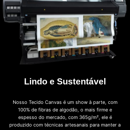
Lindo e Sustentável
Nosso Tecido Canvas é um show à parte, com
100% de fibras de algodão, o mais firme e
espesso do mercado, com 365g/m², ele é
produzido com técnicas artesanais para manter a