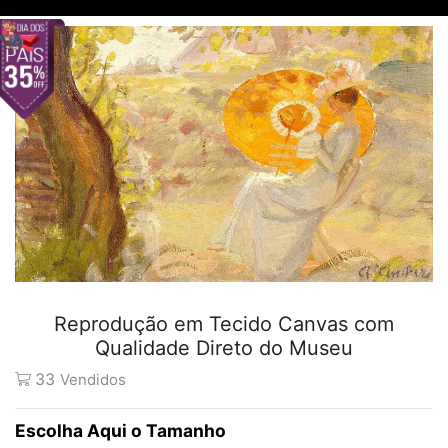
Reprodução em Tecido Canvas com
Qualidade Direto do Museu
33
Vendidos
Tamanho