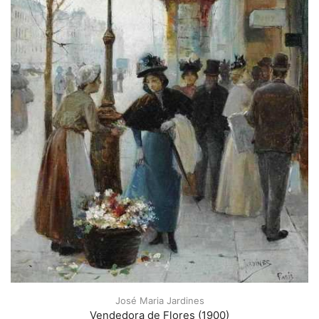
José Maria Jardines
Vendedora de Flores (1900)