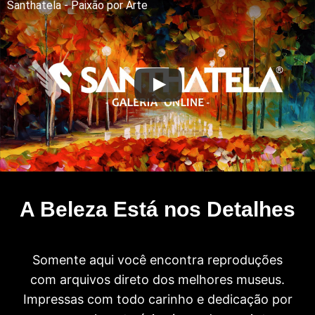
Santhatela - Paixão por Arte
A Beleza Está nos Detalhes
Somente aqui você encontra reproduções
com arquivos direto dos melhores museus.
Impressas com todo carinho e dedicação por