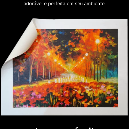
adorável e perfeita em seu ambiente.