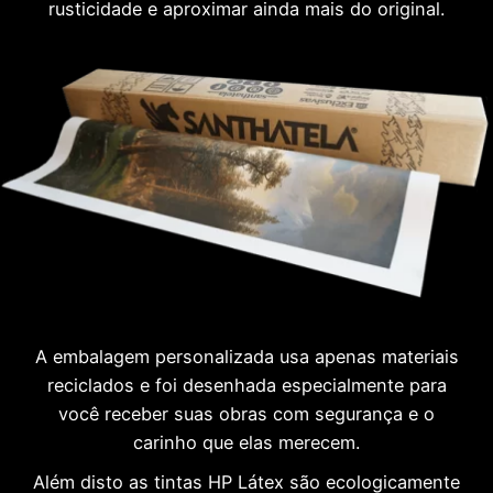
rusticidade e aproximar ainda mais do original.
A embalagem personalizada usa apenas materiais
reciclados e foi desenhada especialmente para
você receber suas obras com segurança e o
carinho que elas merecem.
Além disto as tintas HP Látex são ecologicamente