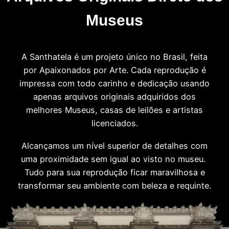
Museus
A Santhatela é um projeto único no Brasil, feita
por Apaixonados por Arte. Cada reprodução é
impressa com todo carinho e dedicação usando
apenas arquivos originais adquiridos dos
melhores Museus, casas de leilões e artistas
licenciados.
Alcançamos um nível superior de detalhes com
uma proximidade sem igual ao visto no museu.
Tudo para sua reprodução ficar maravilhosa e
transformar seu ambiente com beleza e requinte.