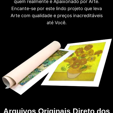
quem realmente é Apaixonado por Arte.
Encante-se por este lindo projeto que leva
Arte com qualidade e preços inacreditáveis
até Você.
Arquivos Originais Direto dos