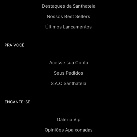
Destaques da Santhatela
Nossos Best Sellers
Últimos Lançamentos
PRA VOCÊ
Acesse sua Conta
Seus Pedidos
S.A.C Santhatela
ENCANTE-SE
Galeria Vip
Opiniões Apaixonadas