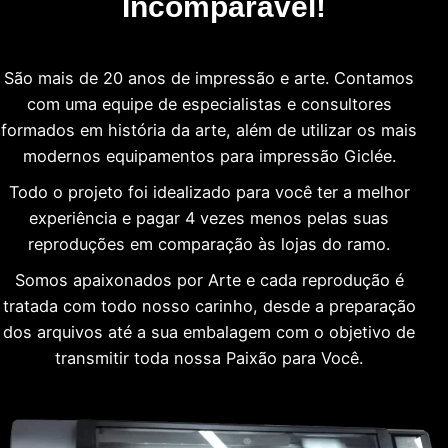
Incomparável!
São mais de 20 anos de impressão e arte. Contamos
com uma equipe de especialistas e consultores
formados em história da arte, além de utilizar os mais
modernos equipamentos para impressão Giclée.
Todo o projeto foi idealizado para você ter a melhor
experiência e pagar 4 vezes menos pelas suas
reproduções em comparação às lojas do ramo.
Somos apaixonados por Arte e cada reprodução é
tratada com todo nosso carinho, desde a preparação
dos arquivos até a sua embalagem com o objetivo de
transmitir toda nossa Paixão para Você.