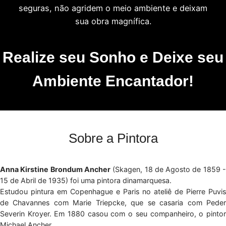
seguras, não agridem o meio ambiente e deixam
sua obra magnífica.
Realize seu Sonho e Deixe seu
Ambiente Encantador!
Sobre a Pintora
Anna Kirstine Brondum Ancher
(Skagen, 18 de Agosto de 1859 
15 de Abril de 1935) foi uma pintora dinamarquesa.
Estudou pintura em Copenhague e Paris no ateliê de Pierre Puvis
de Chavannes com Marie Triepcke, que se casaria com Peder
Severin Kroyer. Em 1880 casou com o seu companheiro, o pintor
Michael Ancher.