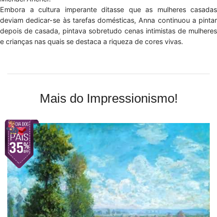
Embora a cultura imperante ditasse que as mulheres casadas
deviam dedicar-se às tarefas domésticas, Anna continuou a pintar
depois de casada, pintava sobretudo cenas intimistas de mulheres
e crianças nas quais se destaca a riqueza de cores vivas.
Mais do Impressionismo!