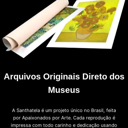
Arquivos Originais Direto dos
Museus
A Santhatela é um projeto único no Brasil, feita
por Apaixonados por Arte. Cada reprodução é
impressa com todo carinho e dedicação usando