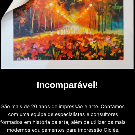
Incomparável!
São mais de 20 anos de impressão e arte. Contamos
com uma equipe de especialistas e consultores
formados em história da arte, além de utilizar os mais
modernos equipamentos para impressão Giclée.