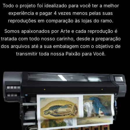
Todo o projeto foi idealizado para você ter a melhor
experiência e pagar 4 vezes menos pelas suas
reproduções em comparação às lojas do ramo.
Somos apaixonados por Arte e cada reprodução é
tratada com todo nosso carinho, desde a preparação
dos arquivos até a sua embalagem com o objetivo de
transmitir toda nossa Paixão para Você.