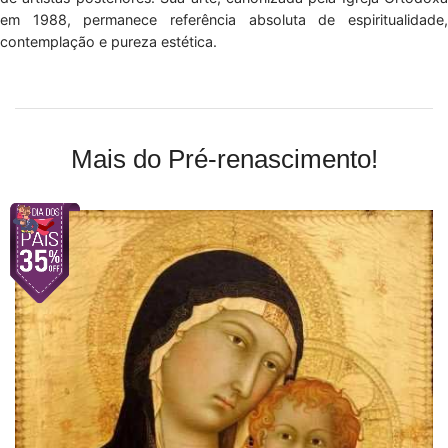
em 1988, permanece referência absoluta de espiritualidade,
contemplação e pureza estética.
Mais do Pré-renascimento!