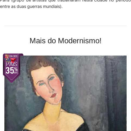
entre as duas guerras mundiais).
Mais do Modernismo!