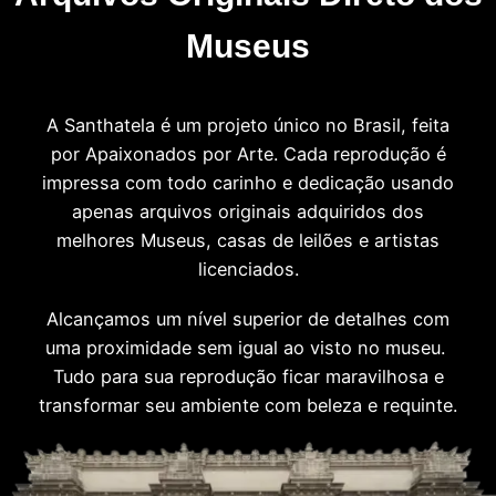
Museus
A Santhatela é um projeto único no Brasil, feita
por Apaixonados por Arte. Cada reprodução é
impressa com todo carinho e dedicação usando
apenas arquivos originais adquiridos dos
melhores Museus, casas de leilões e artistas
licenciados.
Alcançamos um nível superior de detalhes com
uma proximidade sem igual ao visto no museu.
Tudo para sua reprodução ficar maravilhosa e
transformar seu ambiente com beleza e requinte.