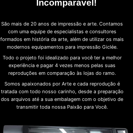
Incomparável!
São mais de 20 anos de impressão e arte. Contamos
com uma equipe de especialistas e consultores
formados em história da arte, além de utilizar os mais
modernos equipamentos para impressão Giclée.
Todo o projeto foi idealizado para você ter a melhor
experiência e pagar 4 vezes menos pelas suas
reproduções em comparação às lojas do ramo.
Somos apaixonados por Arte e cada reprodução é
tratada com todo nosso carinho, desde a preparação
dos arquivos até a sua embalagem com o objetivo de
transmitir toda nossa Paixão para Você.