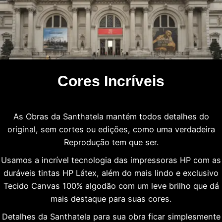
Cores Incríveis
As Obras da Santhatela mantém todos detalhes do
original, sem cortes ou edições, como uma verdadeira
Reprodução tem que ser.
Usamos a incrível tecnologia das impressoras HP com as
duráveis tintas HP Látex, além do mais lindo e exclusivo
Tecido Canvas 100% algodão com um leve brilho que dá
mais destaque para suas cores.
Detalhes da Santhatela para sua obra ficar simplesmente