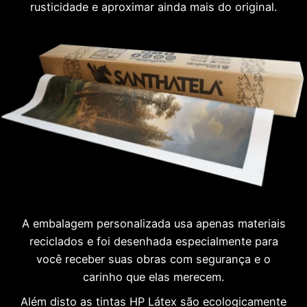
rusticidade e aproximar ainda mais do original.
A embalagem personalizada usa apenas materiais
reciclados e foi desenhada especialmente para
você receber suas obras com segurança e o
carinho que elas merecem.
Além disto as tintas HP Látex são ecologicamente