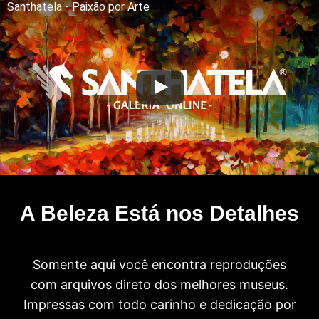
Santhatela - Paixão por Arte
A Beleza Está nos Detalhes
Somente aqui você encontra reproduções
com arquivos direto dos melhores museus.
Impressas com todo carinho e dedicação por