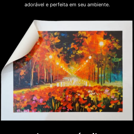
adorável e perfeita em seu ambiente.