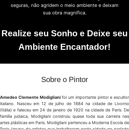
seguras, não agridem o meio ambiente e deixam
sua obra magnífica.
Realize seu Sonho e Deixe seu
Ambiente Encantador!
Sobre o Pintor
Amedeo Clemente Modigliani
foi um importante pintor e escultor
italiano. Nasceu em 12 de julho de 1884 na cidade de Livorno
(Itália) e faleceu em 24 de janeiro de 1920 na cidade de Paris. De
família judaica, Modigliani construiu quase toda sua carreira nas
artes plásticas em Paris. Modigliani pertenceu a Moderna Escola de
Paris (grupo de artistas que trabalharam nesta cidade no período