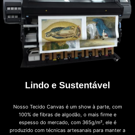
Lindo e Sustentável
Nosso Tecido Canvas é um show à parte, com
100% de fibras de algodão, o mais firme e
espesso do mercado, com 365g/m², ele é
produzido com técnicas artesanais para manter a