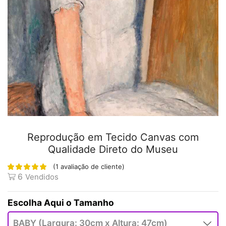
Reprodução em Tecido Canvas com
Qualidade Direto do Museu
(
1
avaliação de cliente)
6
Vendidos
Tamanho