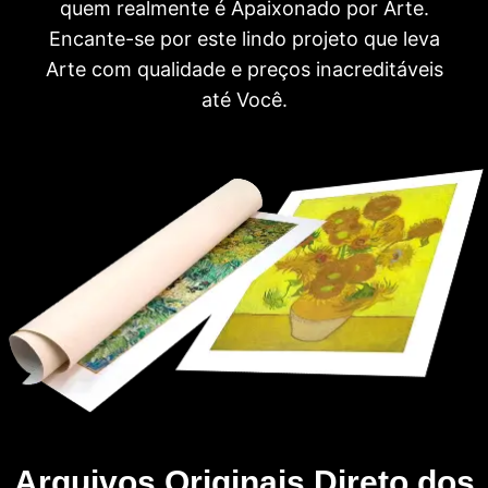
quem realmente é Apaixonado por Arte.
Encante-se por este lindo projeto que leva
Arte com qualidade e preços inacreditáveis
até Você.
Arquivos Originais Direto dos