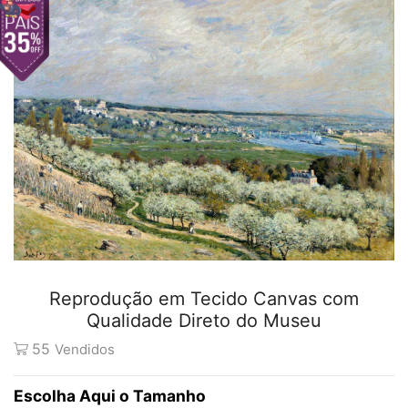
Reprodução em Tecido Canvas com
Qualidade Direto do Museu
55
Vendidos
Tamanho