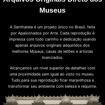
Museus
A Santhatela é um projeto único no Brasil, feita
por Apaixonados por Arte. Cada reprodução é
impressa com todo carinho e dedicação usando
apenas arquivos originais adquiridos dos
melhores Museus, casas de leilões e artistas
licenciados.
Alcançamos um nível superior de detalhes com
uma proximidade sem igual ao visto no museu.
Tudo para sua reprodução ficar maravilhosa e
transformar seu ambiente com beleza e requinte.