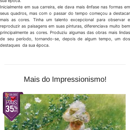
sua época.
Inicialmente em sua carreira, ele dava mais ênfase nas formas em
seus quadros, mas com o passar do tempo começou a destacar
mais as cores. Tinha um talento excepcional para observar e
reproduzir as paisagens em suas pinturas, diferenciava muito bem
principalmente as cores. Produziu algumas das obras mais lindas
de seu período, tornando-se, depois de algum tempo, um dos
destaques da sua época.
Mais do Impressionismo!