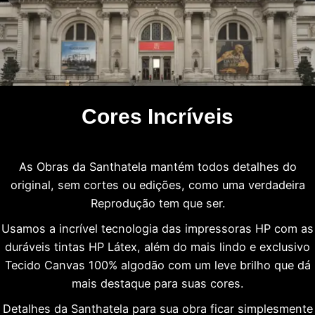
Cores Incríveis
As Obras da Santhatela mantém todos detalhes do
original, sem cortes ou edições, como uma verdadeira
Reprodução tem que ser.
Usamos a incrível tecnologia das impressoras HP com as
duráveis tintas HP Látex, além do mais lindo e exclusivo
Tecido Canvas 100% algodão com um leve brilho que dá
mais destaque para suas cores.
Detalhes da Santhatela para sua obra ficar simplesmente