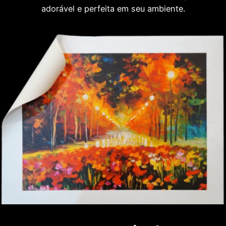
adorável e perfeita em seu ambiente.