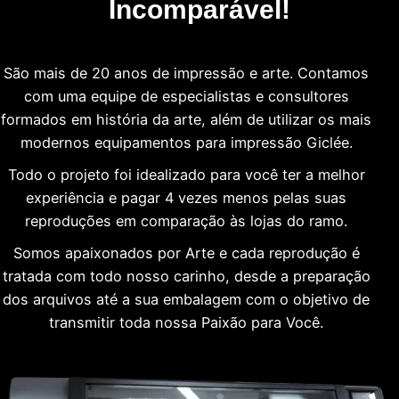
Incomparável!
São mais de 20 anos de impressão e arte. Contamos
com uma equipe de especialistas e consultores
formados em história da arte, além de utilizar os mais
modernos equipamentos para impressão Giclée.
Todo o projeto foi idealizado para você ter a melhor
experiência e pagar 4 vezes menos pelas suas
reproduções em comparação às lojas do ramo.
Somos apaixonados por Arte e cada reprodução é
tratada com todo nosso carinho, desde a preparação
dos arquivos até a sua embalagem com o objetivo de
transmitir toda nossa Paixão para Você.