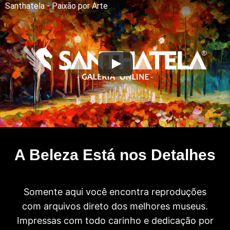
Santhatela - Paixão por Arte
A Beleza Está nos Detalhes
Somente aqui você encontra reproduções
com arquivos direto dos melhores museus.
Impressas com todo carinho e dedicação por