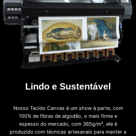
Lindo e Sustentável
Nosso Tecido Canvas é um show à parte, com
100% de fibras de algodão, o mais firme e
espesso do mercado, com 365g/m², ele é
produzido com técnicas artesanais para manter a