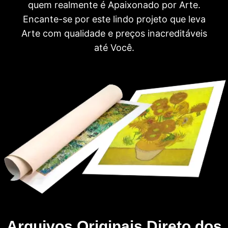
quem realmente é Apaixonado por Arte.
Encante-se por este lindo projeto que leva
Arte com qualidade e preços inacreditáveis
até Você.
Arquivos Originais Direto dos