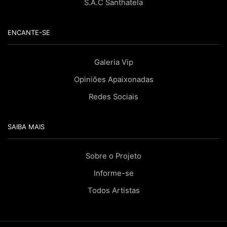
S.A.C Santhatela
ENCANTE-SE
Galeria Vip
Opiniões Apaixonadas
Redes Sociais
SAIBA MAIS
Sobre o Projeto
Informe-se
Todos Artistas