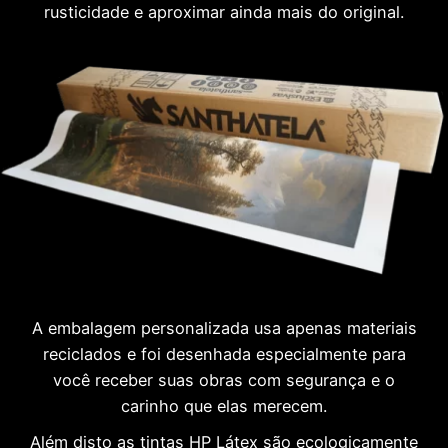
rusticidade e aproximar ainda mais do original.
A embalagem personalizada usa apenas materiais
reciclados e foi desenhada especialmente para
você receber suas obras com segurança e o
carinho que elas merecem.
Além disto as tintas HP Látex são ecologicamente