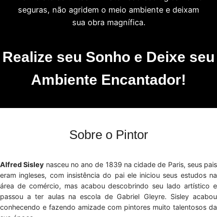
seguras, não agridem o meio ambiente e deixam
sua obra magnífica.
Realize seu Sonho e Deixe seu
Ambiente Encantador!
Sobre o Pintor
Alfred Sisley
nasceu no ano de 1839 na cidade de Paris, seus pais
eram ingleses, com insistência do pai ele iniciou seus estudos na
área de comércio, mas acabou descobrindo seu lado artístico e
passou a ter aulas na escola de Gabriel Gleyre. Sisley acabou
conhecendo e fazendo amizade com pintores muito talentosos da