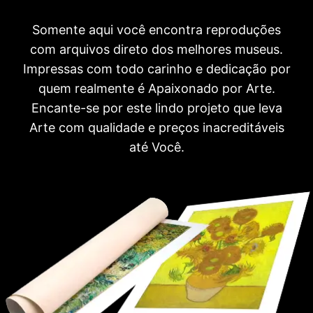
Somente aqui você encontra reproduções
com arquivos direto dos melhores museus.
Impressas com todo carinho e dedicação por
quem realmente é Apaixonado por Arte.
Encante-se por este lindo projeto que leva
Arte com qualidade e preços inacreditáveis
até Você.