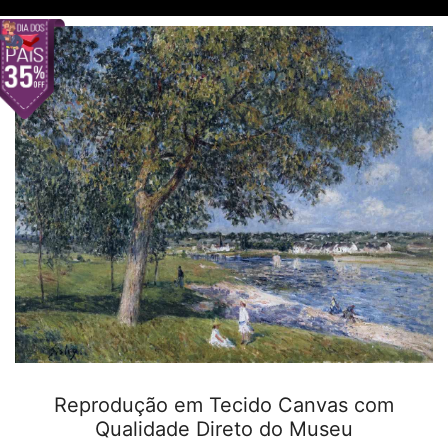
Reprodução em Tecido Canvas com
Qualidade Direto do Museu