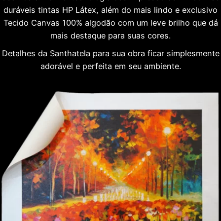
duráveis tintas HP Látex, além do mais lindo e exclusivo
Tecido Canvas 100% algodão com um leve brilho que dá
mais destaque para suas cores.
Detalhes da Santhatela para sua obra ficar simplesmente
adorável e perfeita em seu ambiente.