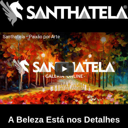
Santhatela - Paixão por Arte
A Beleza Está nos Detalhes