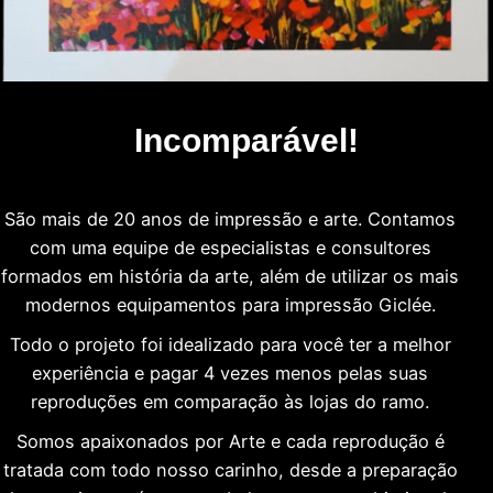
Incomparável!
São mais de 20 anos de impressão e arte. Contamos
com uma equipe de especialistas e consultores
formados em história da arte, além de utilizar os mais
modernos equipamentos para impressão Giclée.
Todo o projeto foi idealizado para você ter a melhor
experiência e pagar 4 vezes menos pelas suas
reproduções em comparação às lojas do ramo.
Somos apaixonados por Arte e cada reprodução é
tratada com todo nosso carinho, desde a preparação