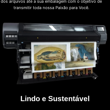
dos arquivos até a sua embalagem com o objetivo de
transmitir toda nossa Paixão para Você.
Lindo e Sustentável