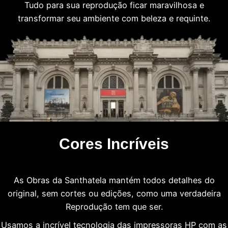
Tudo para sua reprodução ficar maravilhosa e
transformar seu ambiente com beleza e requinte.
Cores Incríveis
As Obras da Santhatela mantém todos detalhes do
original, sem cortes ou edições, como uma verdadeira
Reprodução tem que ser.
Usamos a incrível tecnologia das impressoras HP com as