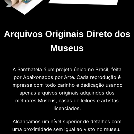
Arquivos Originais Direto dos
Museus
A Santhatela é um projeto único no Brasil, feita
por Apaixonados por Arte. Cada reprodução é
impressa com todo carinho e dedicação usando
apenas arquivos originais adquiridos dos
melhores Museus, casas de leilões e artistas
licenciados.
Alcançamos um nível superior de detalhes com
uma proximidade sem igual ao visto no museu.