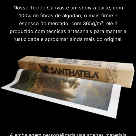
Nosso Tecido Canvas é um show à parte, com
100% de fibras de algodão, o mais firme e
espesso do mercado, com 365g/m², ele é
produzido com técnicas artesanais para manter a
rusticidade e aproximar ainda mais do original.
A embalagem personalizada usa apenas materiais