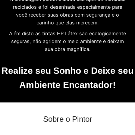
reciclados e foi desenhada especialmente para
você receber suas obras com segurança e o
carinho que elas merecem.
Além disto as tintas HP Látex são ecologicamente
seguras, não agridem o meio ambiente e deixam
sua obra magnífica.
Realize seu Sonho e Deixe seu
Ambiente Encantador!
Sobre o Pintor