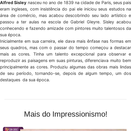
Alfred Sisley
nasceu no ano de 1839 na cidade de Paris, seus pais
eram ingleses, com insistência do pai ele iniciou seus estudos na
área de comércio, mas acabou descobrindo seu lado artístico e
passou a ter aulas na escola de Gabriel Gleyre. Sisley acabou
conhecendo e fazendo amizade com pintores muito talentosos da
sua época.
Inicialmente em sua carreira, ele dava mais ênfase nas formas em
seus quadros, mas com o passar do tempo começou a destacar
mais as cores. Tinha um talento excepcional para observar e
reproduzir as paisagens em suas pinturas, diferenciava muito bem
principalmente as cores. Produziu algumas das obras mais lindas
de seu período, tornando-se, depois de algum tempo, um dos
destaques da sua época.
Mais do Impressionismo!