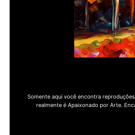
Somente aqui você encontra reproduções 
realmente é Apaixonado por Arte. Encan