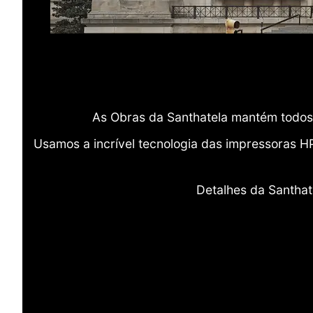
As Obras da Santhatela mantém todos 
Usamos a incrível tecnologia das impressoras H
Detalhes da Santhat