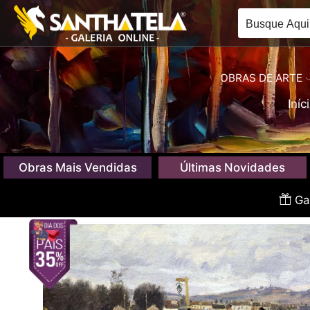
OBRAS DE ARTE
Iníc
Obras Mais Vendidas
Últimas Novidades
Gan