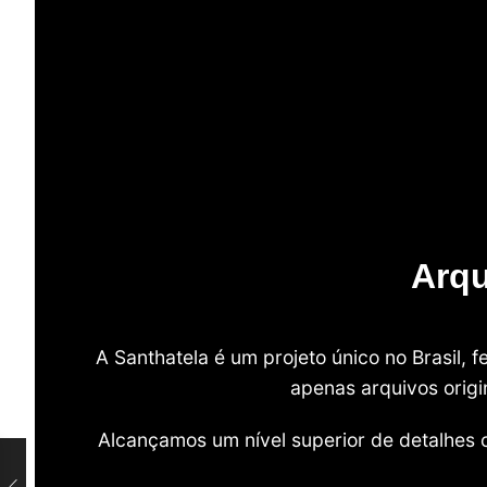
Arqu
A Santhatela é um projeto único no Brasil,
apenas arquivos origi
Alcançamos um nível superior de detalhes 