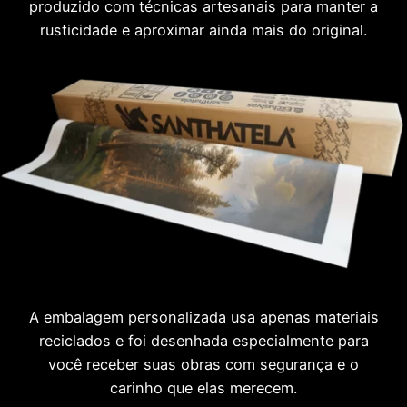
produzido com técnicas artesanais para manter a
rusticidade e aproximar ainda mais do original.
A embalagem personalizada usa apenas materiais
reciclados e foi desenhada especialmente para
você receber suas obras com segurança e o
carinho que elas merecem.