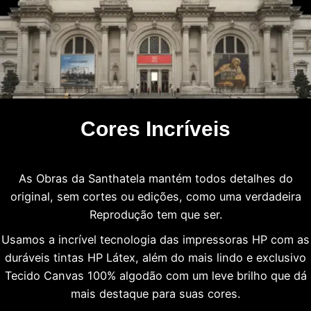
Cores Incríveis
As Obras da Santhatela mantém todos detalhes do
original, sem cortes ou edições, como uma verdadeira
Reprodução tem que ser.
Usamos a incrível tecnologia das impressoras HP com as
duráveis tintas HP Látex, além do mais lindo e exclusivo
Tecido Canvas 100% algodão com um leve brilho que dá
mais destaque para suas cores.