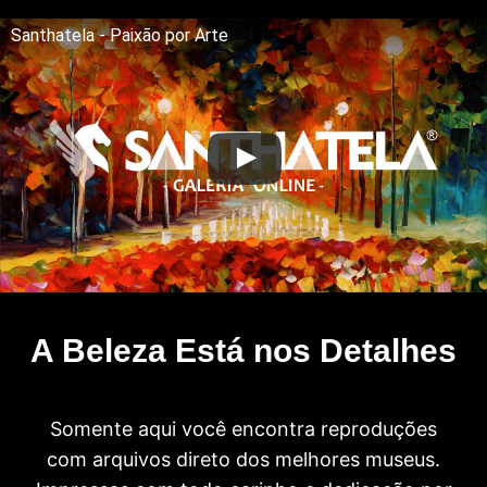
Santhatela - Paixão por Arte
A Beleza Está nos Detalhes
Somente aqui você encontra reproduções
com arquivos direto dos melhores museus.