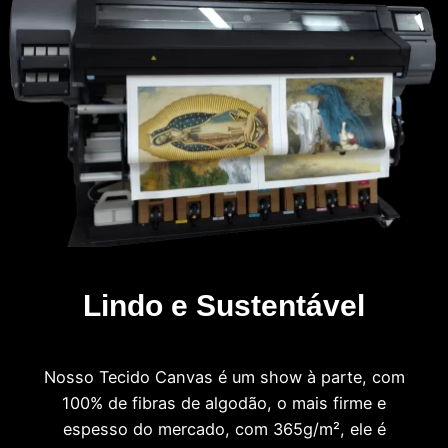
Lindo e Sustentável
Nosso Tecido Canvas é um show à parte, com
100% de fibras de algodão, o mais firme e
espesso do mercado, com 365g/m², ele é