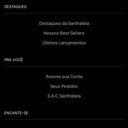
DESTAQUES
Destaques da Santhatela
Nossos Best Sellers
Últimos Lançamentos
PRA VOCÊ
Acesse sua Conta
Seus Pedidos
S.A.C Santhatela
ENCANTE-SE