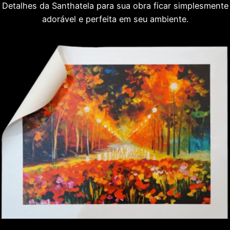
Detalhes da Santhatela para sua obra ficar simplesmente
adorável e perfeita em seu ambiente.