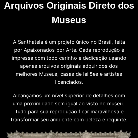
Arquivos Originais Direto dos
Museus
A Santhatela é um projeto único no Brasil, feita
por Apaixonados por Arte. Cada reprodução é
impressa com todo carinho e dedicação usando
apenas arquivos originais adquiridos dos
melhores Museus, casas de leilões e artistas
licenciados.
Alcançamos um nível superior de detalhes com
uma proximidade sem igual ao visto no museu.
Tudo para sua reprodução ficar maravilhosa e
transformar seu ambiente com beleza e requinte.