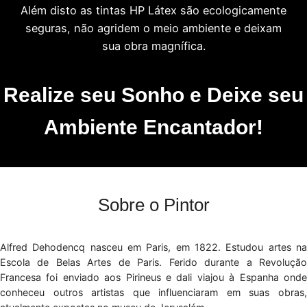
Além disto as tintas HP Látex são ecologicamente
seguras, não agridem o meio ambiente e deixam
sua obra magnífica.
Realize seu Sonho e Deixe seu
Ambiente Encantador!
Sobre o Pintor
Alfred Dehodencq nasceu em Paris, em 1822. Estudou artes na
Escola de Belas Artes de Paris. Ferido durante a Revolução
Francesa foi enviado aos Pirineus e dali viajou à Espanha onde
conheceu outros artistas que influenciaram em suas obras,