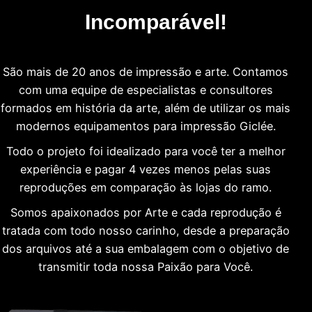
Incomparável!
São mais de 20 anos de impressão e arte. Contamos
com uma equipe de especialistas e consultores
formados em história da arte, além de utilizar os mais
modernos equipamentos para impressão Giclée.
Todo o projeto foi idealizado para você ter a melhor
experiência e pagar 4 vezes menos pelas suas
reproduções em comparação às lojas do ramo.
Somos apaixonados por Arte e cada reprodução é
tratada com todo nosso carinho, desde a preparação
dos arquivos até a sua embalagem com o objetivo de
transmitir toda nossa Paixão para Você.