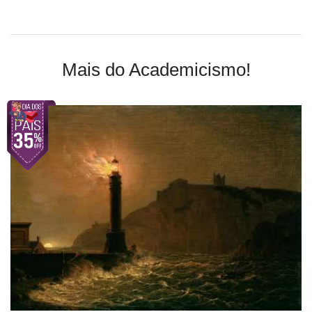
Mais do Academicismo!