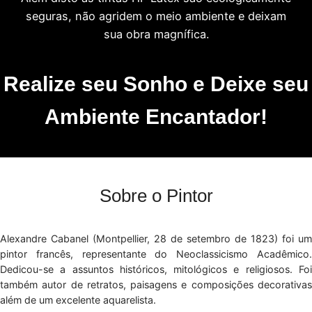
seguras, não agridem o meio ambiente e deixam
sua obra magnífica.
Realize seu Sonho e Deixe seu
Ambiente Encantador!
Sobre o Pintor
Alexandre Cabanel (Montpellier, 28 de setembro de 1823) foi um
pintor francês, representante do Neoclassicismo Acadêmico.
Dedicou-se a assuntos históricos, mitológicos e religiosos. Foi
também autor de retratos, paisagens e composições decorativas
além de um excelente aquarelista.