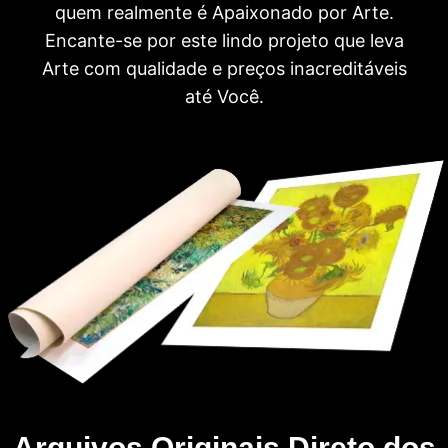
quem realmente é Apaixonado por Arte.
Encante-se por este lindo projeto que leva
Arte com qualidade e preços inacreditáveis
até Você.
Arquivos Originais Direto dos