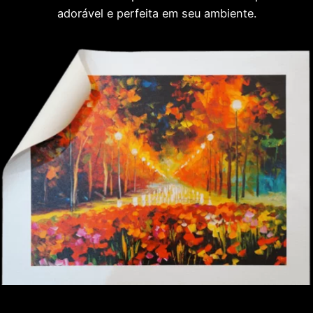
adorável e perfeita em seu ambiente.