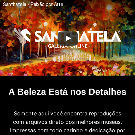
Santhatela - Paixão por Arte
A Beleza Está nos Detalhes
Somente aqui você encontra reproduções
com arquivos direto dos melhores museus.
Impressas com todo carinho e dedicação por