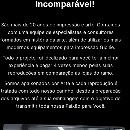
Incomparável!
São mais de 20 anos de impressão e arte. Contamos
com uma equipe de especialistas e consultores
formados em história da arte, além de utilizar os mais
modernos equipamentos para impressão Giclée.
Todo o projeto foi idealizado para você ter a melhor
experiência e pagar 4 vezes menos pelas suas
reproduções em comparação às lojas do ramo.
Somos apaixonados por Arte e cada reprodução é
tratada com todo nosso carinho, desde a preparação
dos arquivos até a sua embalagem com o objetivo de
transmitir toda nossa Paixão para Você.