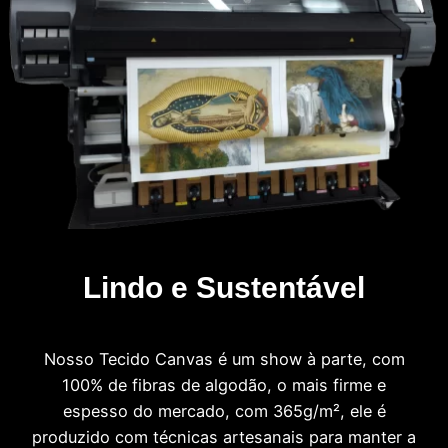
Lindo e Sustentável
Nosso Tecido Canvas é um show à parte, com
100% de fibras de algodão, o mais firme e
espesso do mercado, com 365g/m², ele é
produzido com técnicas artesanais para manter a