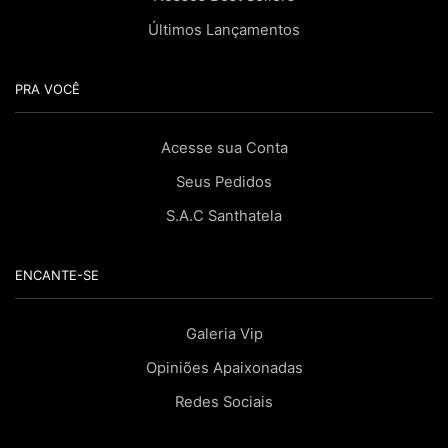
Últimos Lançamentos
PRA VOCÊ
Acesse sua Conta
Seus Pedidos
S.A.C Santhatela
ENCANTE-SE
Galeria Vip
Opiniões Apaixonadas
Redes Sociais