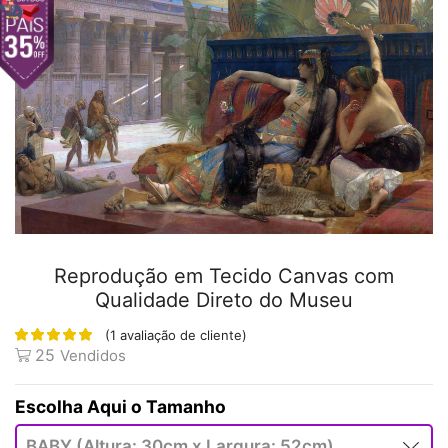
Reprodução em Tecido Canvas com
Qualidade Direto do Museu
(
1
avaliação de cliente)
25
Vendidos
Tamanho