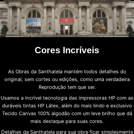
Cores Incríveis
As Obras da Santhatela mantém todos detalhes do
original, sem cortes ou edições, como uma verdadeira
Reprodução tem que ser.
Usamos a incrível tecnologia das impressoras HP com as
duráveis tintas HP Látex, além do mais lindo e exclusivo
Tecido Canvas 100% algodão com um leve brilho que dá
mais destaque para suas cores.
Detalhes da Santhatela para sua obra ficar simplesmente