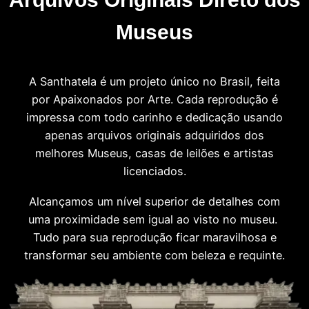
Museus
A Santhatela é um projeto único no Brasil, feita
por Apaixonados por Arte. Cada reprodução é
impressa com todo carinho e dedicação usando
apenas arquivos originais adquiridos dos
melhores Museus, casas de leilões e artistas
licenciados.
Alcançamos um nível superior de detalhes com
uma proximidade sem igual ao visto no museu.
Tudo para sua reprodução ficar maravilhosa e
transformar seu ambiente com beleza e requinte.