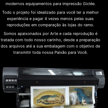
modernos equipamentos para impressão Giclée.
Todo o projeto foi idealizado para você ter a melhor
experiência e pagar 4 vezes menos pelas suas
reproduções em comparação às lojas do ramo.
Somos apaixonados por Arte e cada reprodução é
tratada com todo nosso carinho, desde a preparação
dos arquivos até a sua embalagem com o objetivo de
transmitir toda nossa Paixão para Você.