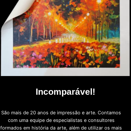
Incomparável!
São mais de 20 anos de impressão e arte. Contamos
com uma equipe de especialistas e consultores
formados em história da arte, além de utilizar os mais