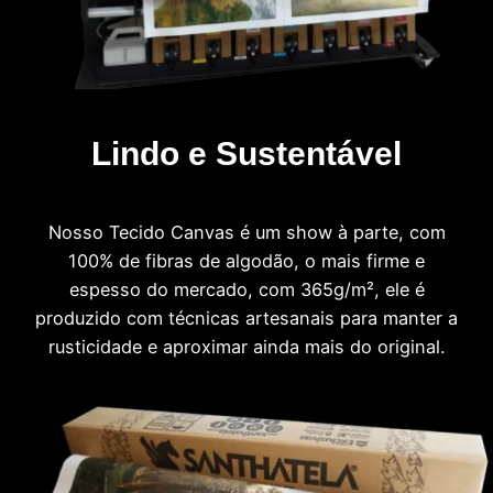
Lindo e Sustentável
Nosso Tecido Canvas é um show à parte, com
100% de fibras de algodão, o mais firme e
espesso do mercado, com 365g/m², ele é
produzido com técnicas artesanais para manter a
rusticidade e aproximar ainda mais do original.