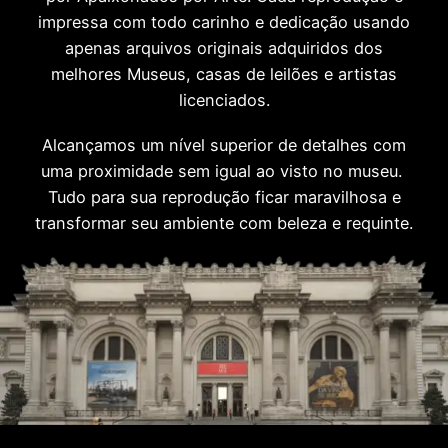
impressa com todo carinho e dedicação usando
apenas arquivos originais adquiridos dos
melhores Museus, casas de leilões e artistas
licenciados.
Alcançamos um nível superior de detalhes com
uma proximidade sem igual ao visto no museu.
Tudo para sua reprodução ficar maravilhosa e
transformar seu ambiente com beleza e requinte.