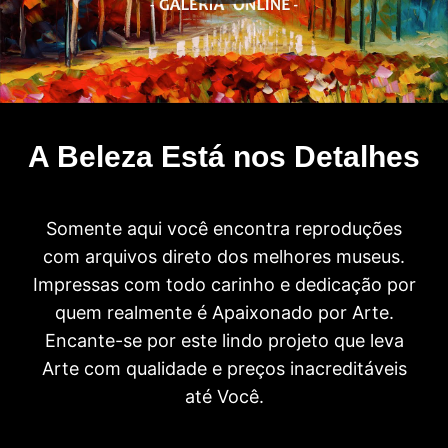
A Beleza Está nos Detalhes
Somente aqui você encontra reproduções
com arquivos direto dos melhores museus.
Impressas com todo carinho e dedicação por
quem realmente é Apaixonado por Arte.
Encante-se por este lindo projeto que leva
Arte com qualidade e preços inacreditáveis
até Você.