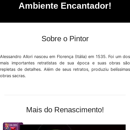
Ambiente Encantador!
Sobre o Pintor
Alessandro Allori nasceu em Florença (Itália) em 1535. Foi um dos
mais importantes retratistas de sua época e suas obras são
repletas de detalhes. Além de seus retratos, produziu belíssimas
obras sacras.
Mais do Renascimento!