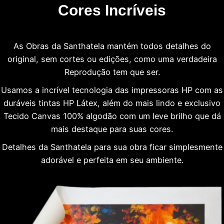
Cores Incríveis
As Obras da Santhatela mantém todos detalhes do
original, sem cortes ou edições, como uma verdadeira
Reprodução tem que ser.
Usamos a incrível tecnologia das impressoras HP com as
duráveis tintas HP Látex, além do mais lindo e exclusivo
Tecido Canvas 100% algodão com um leve brilho que dá
mais destaque para suas cores.
Detalhes da Santhatela para sua obra ficar simplesmente
adorável e perfeita em seu ambiente.