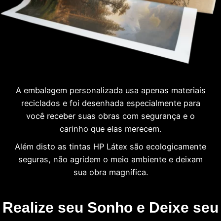
A embalagem personalizada usa apenas materiais
reciclados e foi desenhada especialmente para
você receber suas obras com segurança e o
carinho que elas merecem.
Além disto as tintas HP Látex são ecologicamente
seguras, não agridem o meio ambiente e deixam
sua obra magnífica.
Realize seu Sonho e Deixe seu