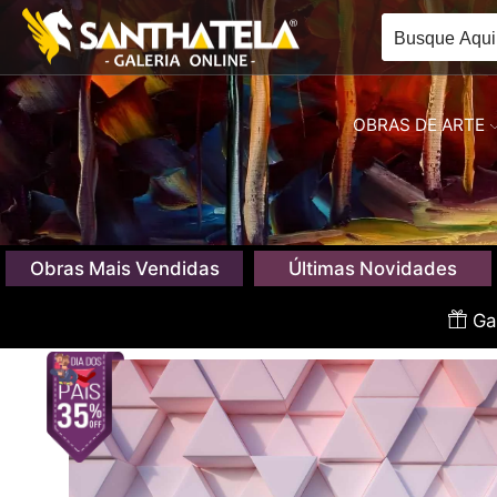
OBRAS DE ARTE
Obras Mais Vendidas
Últimas Novidades
Gan