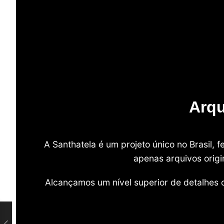
Arqu
A Santhatela é um projeto único no Brasil,
apenas arquivos origi
Alcançamos um nível superior de detalhes 