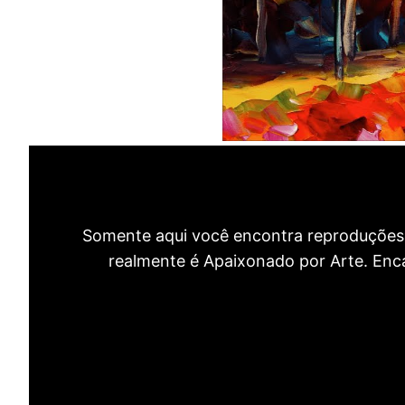
Somente aqui você encontra reproduções 
realmente é Apaixonado por Arte. Encan