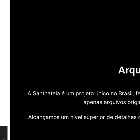
Arqu
A Santhatela é um projeto único no Brasil,
apenas arquivos origi
Alcançamos um nível superior de detalhes 