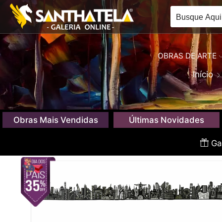
OBRAS DE ARTE
Início
Obras Mais Vendidas
Últimas Novidades
Gan