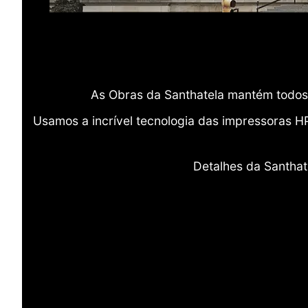
As Obras da Santhatela mantém todos 
Usamos a incrível tecnologia das impressoras H
Detalhes da Santhat