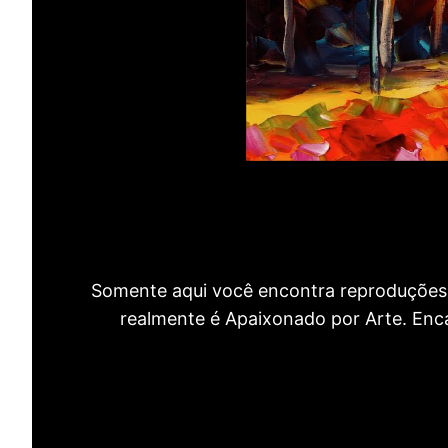
Somente aqui você encontra reproduções 
realmente é Apaixonado por Arte. Encan