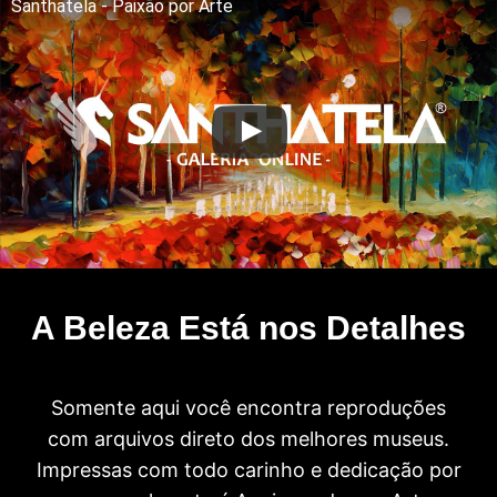
Santhatela - Paixão por Arte
A Beleza Está nos Detalhes
Somente aqui você encontra reproduções
com arquivos direto dos melhores museus.
Impressas com todo carinho e dedicação por