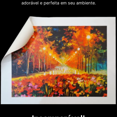
adorável e perfeita em seu ambiente.