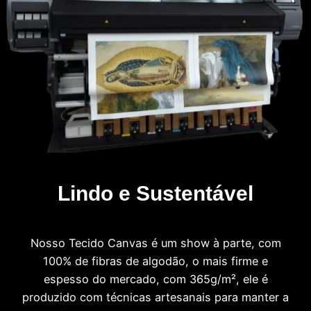
Lindo e Sustentável
Nosso Tecido Canvas é um show à parte, com
100% de fibras de algodão, o mais firme e
espesso do mercado, com 365g/m², ele é
produzido com técnicas artesanais para manter a