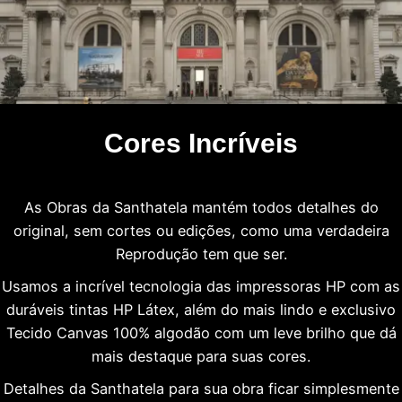
Cores Incríveis
As Obras da Santhatela mantém todos detalhes do
original, sem cortes ou edições, como uma verdadeira
Reprodução tem que ser.
Usamos a incrível tecnologia das impressoras HP com as
duráveis tintas HP Látex, além do mais lindo e exclusivo
Tecido Canvas 100% algodão com um leve brilho que dá
mais destaque para suas cores.
Detalhes da Santhatela para sua obra ficar simplesmente