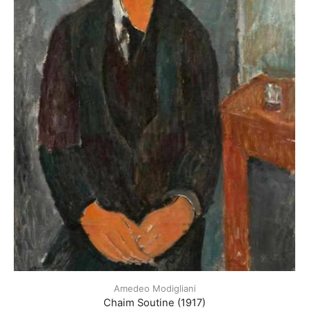
Amedeo Modigliani
Chaim Soutine (1917)