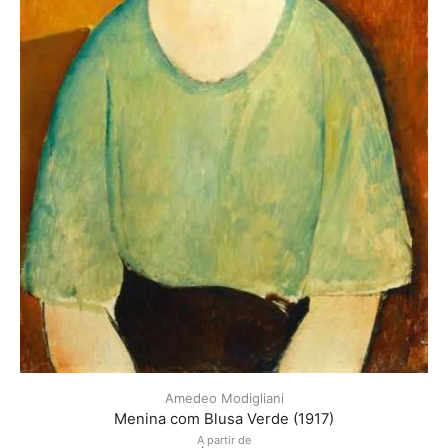
Amedeo Modigliani
Menina com Blusa Verde (1917)
A partir de