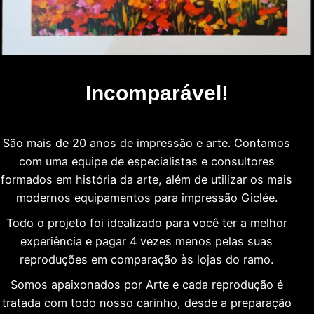
Incomparável!
São mais de 20 anos de impressão e arte. Contamos
com uma equipe de especialistas e consultores
formados em história da arte, além de utilizar os mais
modernos equipamentos para impressão Giclée.
Todo o projeto foi idealizado para você ter a melhor
experiência e pagar 4 vezes menos pelas suas
reproduções em comparação às lojas do ramo.
Somos apaixonados por Arte e cada reprodução é
tratada com todo nosso carinho, desde a preparação