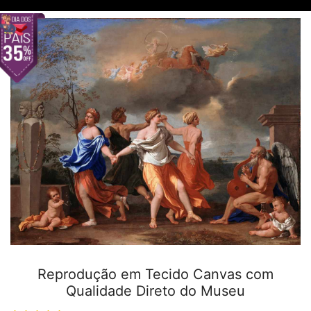
Reprodução em Tecido Canvas com
Qualidade Direto do Museu