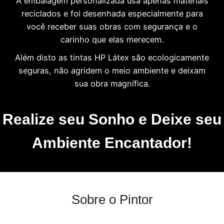
A embalagem personalizada usa apenas materiais
reciclados e foi desenhada especialmente para
você receber suas obras com segurança e o
carinho que elas merecem.
Além disto as tintas HP Látex são ecologicamente
seguras, não agridem o meio ambiente e deixam
sua obra magnífica.
Realize seu Sonho e Deixe seu
Ambiente Encantador!
Sobre o Pintor