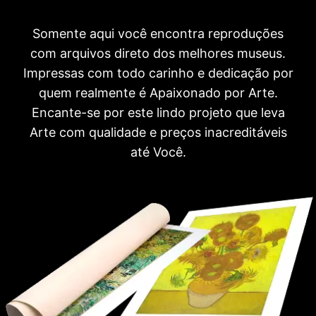
Somente aqui você encontra reproduções
com arquivos direto dos melhores museus.
Impressas com todo carinho e dedicação por
quem realmente é Apaixonado por Arte.
Encante-se por este lindo projeto que leva
Arte com qualidade e preços inacreditáveis
até Você.