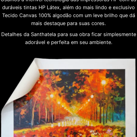
duráveis tintas HP Látex, além do mais lindo e exclusivo
Tecido Canvas 100% algodão com um leve brilho que dá
mais destaque para suas cores.
Detalhes da Santhatela para sua obra ficar simplesmente
adorável e perfeita em seu ambiente.