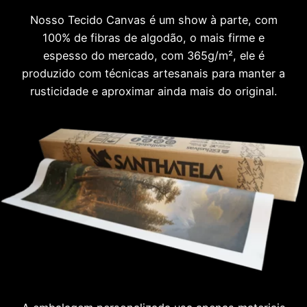
Nosso Tecido Canvas é um show à parte, com
100% de fibras de algodão, o mais firme e
espesso do mercado, com 365g/m², ele é
produzido com técnicas artesanais para manter a
rusticidade e aproximar ainda mais do original.