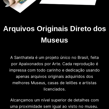
Arquivos Originais Direto dos
Museus
A Santhatela é um projeto único no Brasil, feita
por Apaixonados por Arte. Cada reprodução é
impressa com todo carinho e dedicação usando
apenas arquivos originais adquiridos dos
melhores Museus, casas de leilões e artistas
licenciados.
Alcançamos um nível superior de detalhes com
uma proximidade sem igual ao visto no museu.