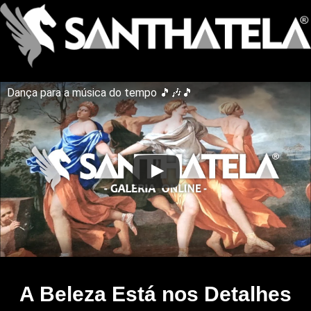
Dança para a música do tempo 🎵🎶🎵
A Beleza Está nos Detalhes