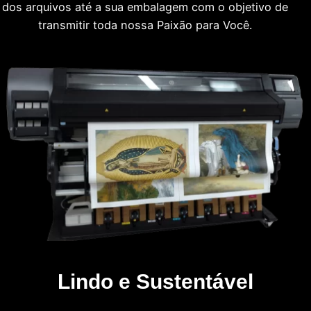
dos arquivos até a sua embalagem com o objetivo de
transmitir toda nossa Paixão para Você.
Lindo e Sustentável