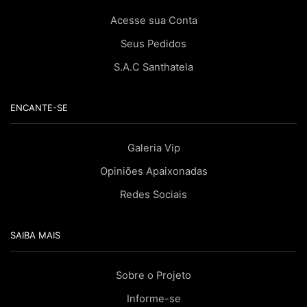
Acesse sua Conta
Seus Pedidos
S.A.C Santhatela
ENCANTE-SE
Galeria Vip
Opiniões Apaixonadas
Redes Sociais
SAIBA MAIS
Sobre o Projeto
Informe-se