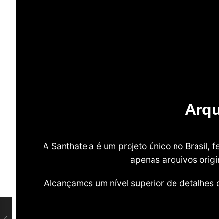
Arqu
A Santhatela é um projeto único no Brasil,
apenas arquivos origi
Alcançamos um nível superior de detalhes 