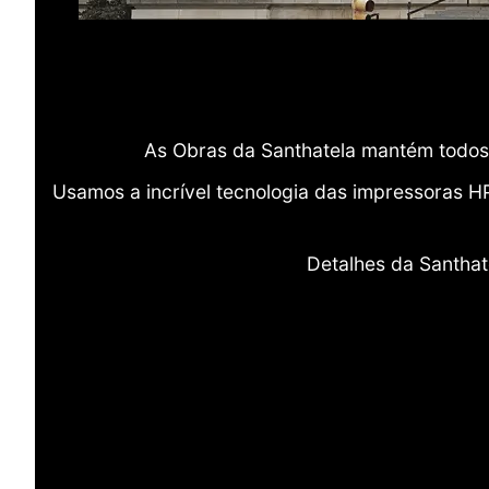
As Obras da Santhatela mantém todos 
Usamos a incrível tecnologia das impressoras H
Detalhes da Santhat