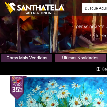
OBRAS DE ARTE
Início
Obras Mais Vendidas
Últimas Novidades
Gan