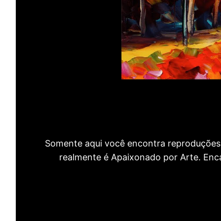
Somente aqui você encontra reproduções 
realmente é Apaixonado por Arte. Encan