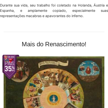
Durante sua vida, seu trabalho foi coletado na Holanda, Áustria e
Espanha, e amplamente copiado, especialmente suas
representações macabras e apavorantes do inferno.
Mais do Renascimento!