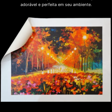
adorável e perfeita em seu ambiente.