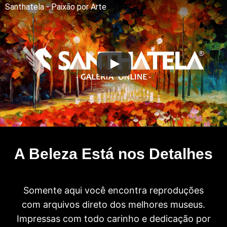
Santhatela - Paixão por Arte
A Beleza Está nos Detalhes
Somente aqui você encontra reproduções
com arquivos direto dos melhores museus.
Impressas com todo carinho e dedicação por