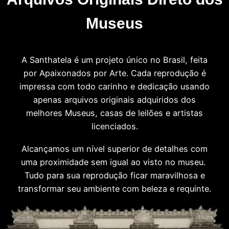
Museus
A Santhatela é um projeto único no Brasil, feita
por Apaixonados por Arte. Cada reprodução é
impressa com todo carinho e dedicação usando
apenas arquivos originais adquiridos dos
melhores Museus, casas de leilões e artistas
licenciados.
Alcançamos um nível superior de detalhes com
uma proximidade sem igual ao visto no museu.
Tudo para sua reprodução ficar maravilhosa e
transformar seu ambiente com beleza e requinte.