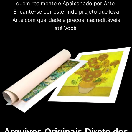
quem realmente é Apaixonado por Arte.
Encante-se por este lindo projeto que leva
Arte com qualidade e preços inacreditáveis
até Você.
Arquivos Originais Direto dos