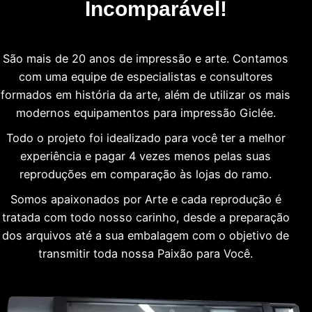
Incomparável!
São mais de 20 anos de impressão e arte. Contamos
com uma equipe de especialistas e consultores
formados em história da arte, além de utilizar os mais
modernos equipamentos para impressão Giclée.
Todo o projeto foi idealizado para você ter a melhor
experiência e pagar 4 vezes menos pelas suas
reproduções em comparação às lojas do ramo.
Somos apaixonados por Arte e cada reprodução é
tratada com todo nosso carinho, desde a preparação
dos arquivos até a sua embalagem com o objetivo de
transmitir toda nossa Paixão para Você.