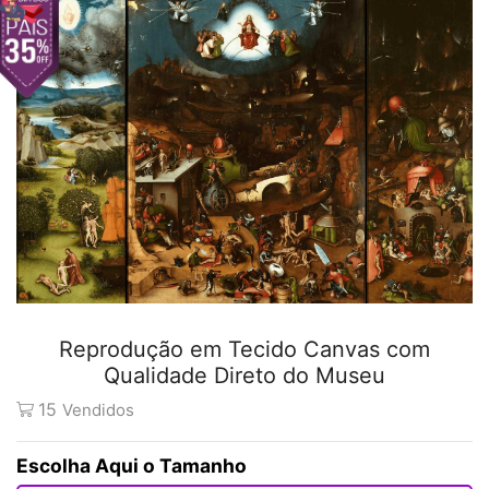
Reprodução em Tecido Canvas com
Qualidade Direto do Museu
15
Vendidos
Tamanho