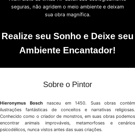
seguras, não agridem o meio ambiente e deixam
sua obra magnífica.
Realize seu Sonho e Deixe seu
Ambiente Encantador!
Sobre o Pintor
Hieronymus Bosch
nasceu em 1450. Suas obras conté
ilustrações fantásticas de conceitos e narrativas religiosas.
Conhecido como o criador de monstros, em suas obras podemos
encontrar animais improváveis, metamorfoses e cenários
psicodélicos, nunca vistos antes das suas criações.