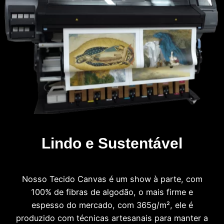
Lindo e Sustentável
Nosso Tecido Canvas é um show à parte, com
100% de fibras de algodão, o mais firme e
espesso do mercado, com 365g/m², ele é
produzido com técnicas artesanais para manter a