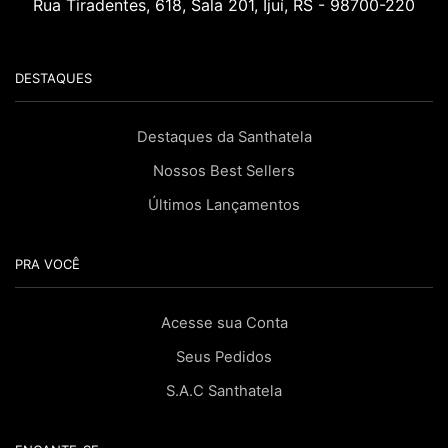
Rua Tiradentes, 618, Sala 201, Ijuí, RS - 98700-220
DESTAQUES
Destaques da Santhatela
Nossos Best Sellers
Últimos Lançamentos
PRA VOCÊ
Acesse sua Conta
Seus Pedidos
S.A.C Santhatela