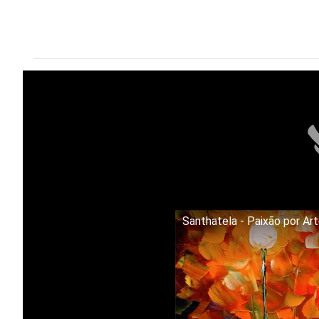
Santhatela - Paixão por Ar