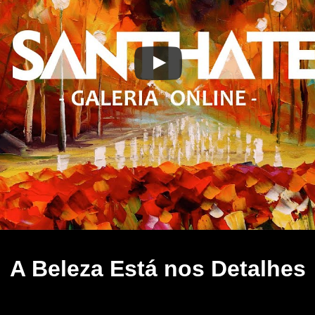
A Beleza Está nos Detalhes