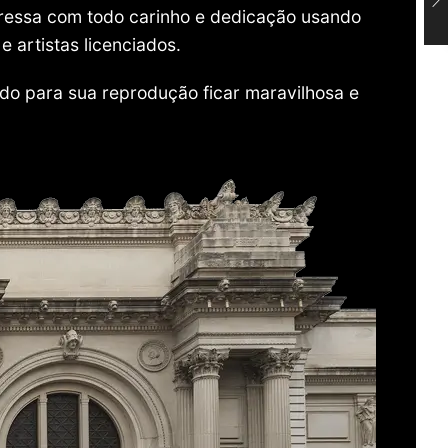
mpressa com todo carinho e dedicação usando
 artistas licenciados.
do para sua reprodução ficar maravilhosa e