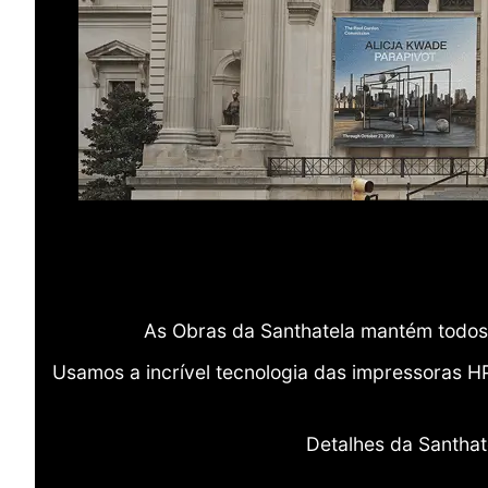
As Obras da Santhatela mantém todos 
Usamos a incrível tecnologia das impressoras H
Detalhes da Santhat