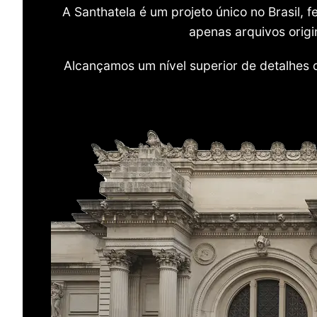
A Santhatela é um projeto único no Brasil,
apenas arquivos origi
Alcançamos um nível superior de detalhes 