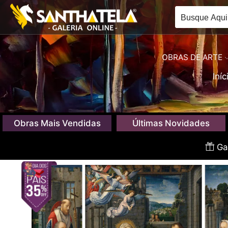
OBRAS DE ARTE
Iníc
Obras Mais Vendidas
Últimas Novidades
Gan