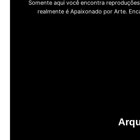
Somente aqui você encontra reproduções 
realmente é Apaixonado por Arte. Encan
Arqu