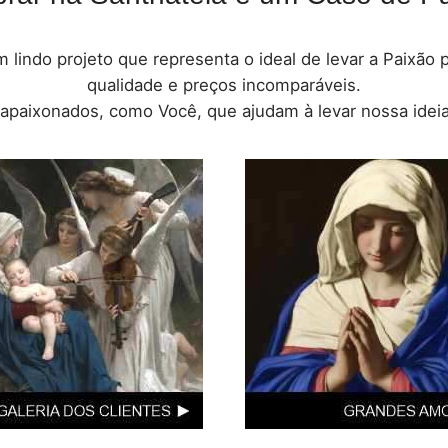
 lindo projeto que representa o ideal de levar a Paixão 
qualidade e preços incomparáveis.
 apaixonados, como Você, que ajudam à levar nossa ideia