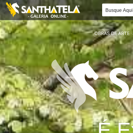
OBRAS DE ARTE
É E