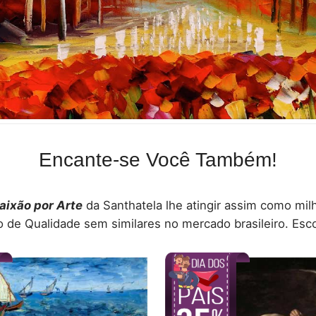
Encante-se Você Também!
aixão por Arte
da Santhatela lhe atingir assim como mil
de Qualidade sem similares no mercado brasileiro. Esco