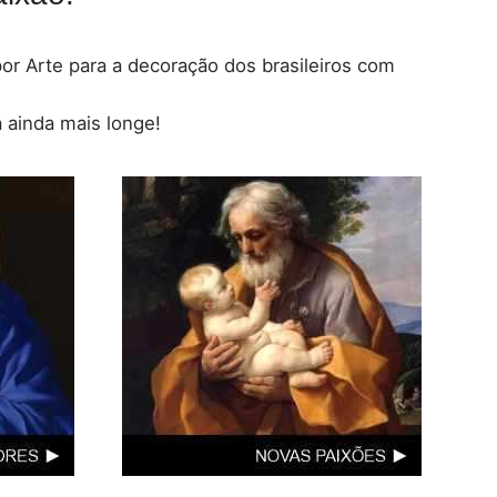
por Arte para a decoração dos brasileiros com
 ainda mais longe!