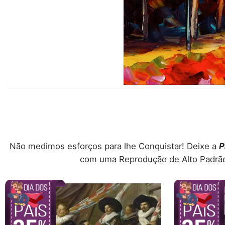
Não medimos esforços para lhe Conquistar! Deixe a
P
com uma Reprodução de Alto Padrão 