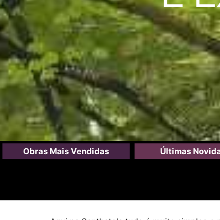
Obras Mais Vendidas
Últimas Novid