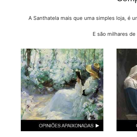
A Santhatela mais que uma simples loja, é um
E são milhares de