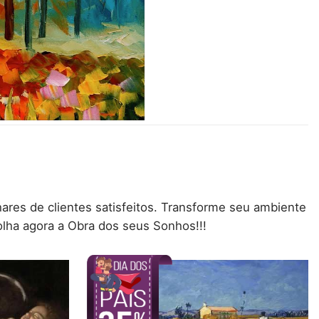
hares de clientes satisfeitos. Transforme seu ambiente
lha agora a Obra dos seus Sonhos!!!