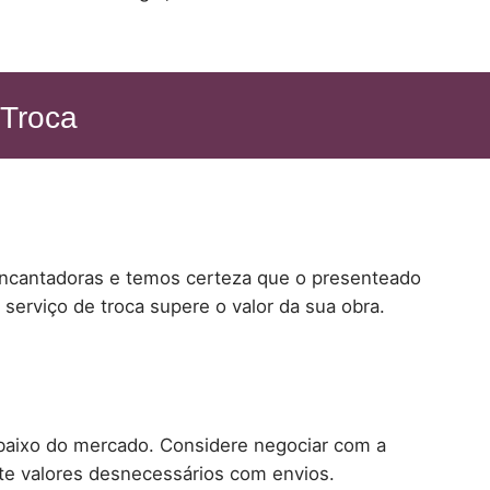
 Troca
ncantadoras e temos certeza que o presenteado
serviço de troca supere o valor da sua obra.
abaixo do mercado. Considere negociar com a
te valores desnecessários com envios.