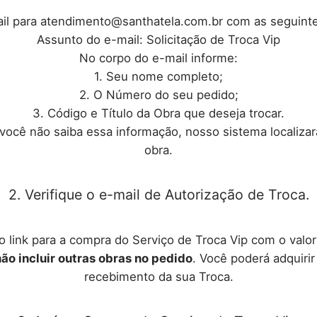
il para atendimento@santhatela.com.br com as seguint
Assunto do e-mail: Solicitação de Troca Vip
No corpo do e-mail informe:
1. Seu nome completo;
2. O Número do seu pedido;
3. Código e Título da Obra que deseja trocar.
você não saiba essa informação, nosso sistema localiza
obra.
2. Verifique o e-mail de Autorização de Troca.
 link para a compra do Serviço de Troca Vip com o valo
ão incluir outras obras no pedido
. Você poderá adquir
recebimento da sua Troca.