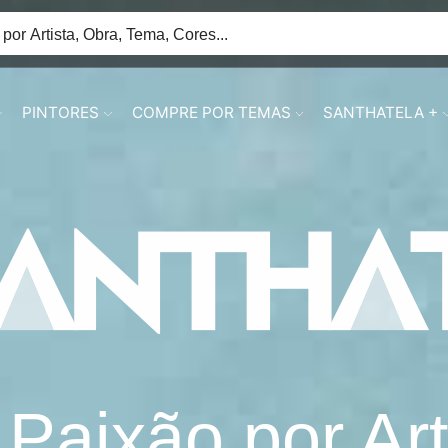
PINTORES
COMPRE POR TEMAS
SANTHATELA +
 Paixão por Art