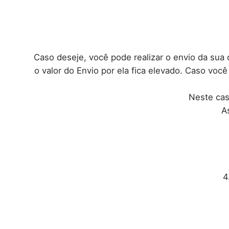
Caso deseje, você pode realizar o envio da sua 
o valor do Envio por ela fica elevado. Caso vo
Neste cas
A
4