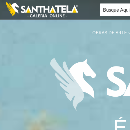
OBRAS DE ARTE
É