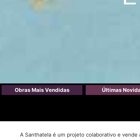
Obras Mais Vendidas
Últimas Novid
A Santhatela é um projeto colaborativo e vende 