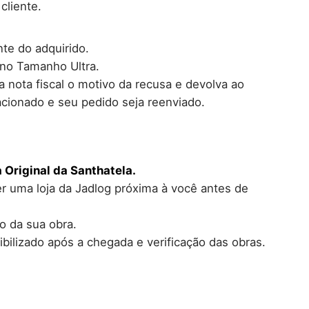
cliente.
te do adquirido.
 no Tamanho Ultra.
 nota fiscal o motivo da recusa e devolva ao
cionado e seu pedido seja reenviado.
 Original da Santhatela.
er uma loja da Jadlog próxima à você antes de
o da sua obra.
ilizado após a chegada e verificação das obras.