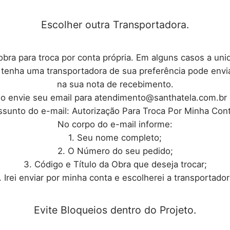
Escolher outra Transportadora.
obra para troca por conta própria. Em alguns casos a unid
cê tenha uma transportadora de sua preferência pode envi
na sua nota de recebimento.
o envie seu email para atendimento@santhatela.com.br 
ssunto do e-mail: Autorização Para Troca Por Minha Cont
No corpo do e-mail informe:
1. Seu nome completo;
2. O Número do seu pedido;
3. Código e Título da Obra que deseja trocar;
. Irei enviar por minha conta e escolherei a transportador
Evite Bloqueios dentro do Projeto.