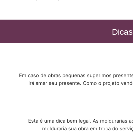
Dicas
Em caso de obras pequenas sugerimos presente
irá amar seu presente. Como o projeto vende
Esta é uma dica bem legal. As moldurarias 
molduraria sua obra em troca do serv