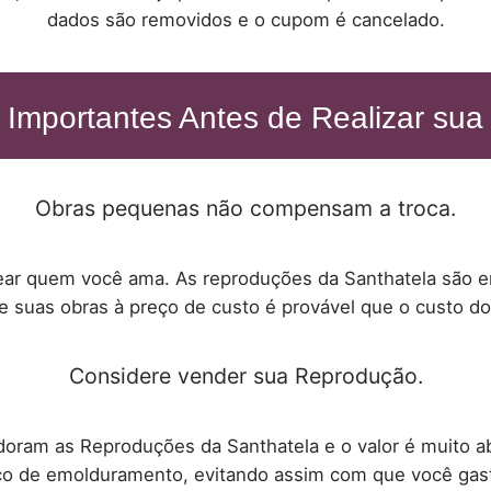
dados são removidos e o cupom é cancelado.
 Importantes Antes de Realizar sua
Obras pequenas não compensam a troca.
ar quem você ama. As reproduções da Santhatela são e
 suas obras à preço de custo é provável que o custo do 
Considere vender sua Reprodução.
adoram as Reproduções da Santhatela e o valor é muito 
iço de emolduramento, evitando assim com que você gas