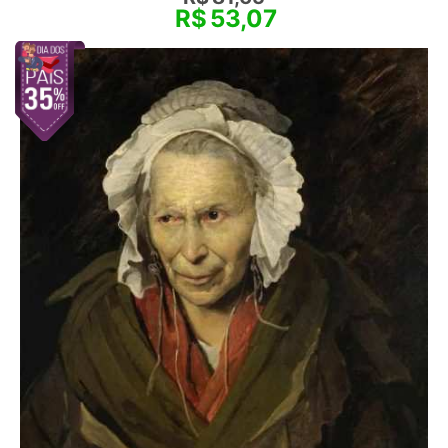
R$
53,07