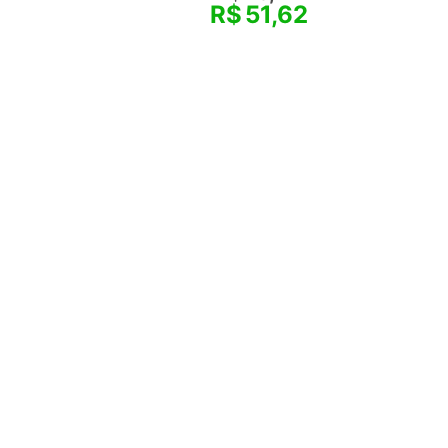
R$
51,62