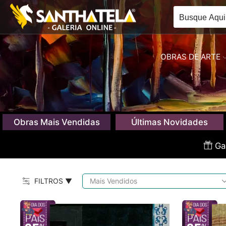
OBRAS DE ARTE
Obras Mais Vendidas
Últimas Novidades
Gan
FILTROS ▼