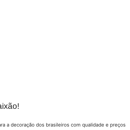
ixão!
para a decoração dos brasileiros com qualidade e preços