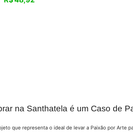
rar na Santhatela é um Caso de Pa
jeto que representa o ideal de levar a Paixão por Arte 