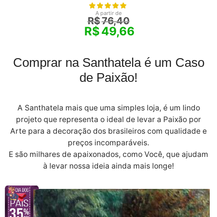
A partir de
R$
76,40
R$
49,66
Comprar na Santhatela é um Caso
de Paixão!
A Santhatela mais que uma simples loja, é um lindo
projeto que representa o ideal de levar a Paixão por
Arte para a decoração dos brasileiros com qualidade e
preços incomparáveis.
E são milhares de apaixonados, como Você, que ajudam
à levar nossa ideia ainda mais longe!