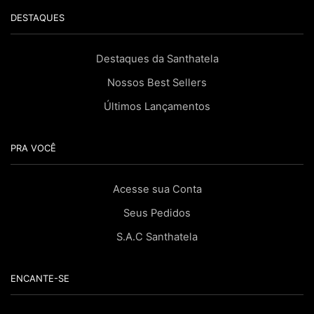
DESTAQUES
Destaques da Santhatela
Nossos Best Sellers
Últimos Lançamentos
PRA VOCÊ
Acesse sua Conta
Seus Pedidos
S.A.C Santhatela
ENCANTE-SE