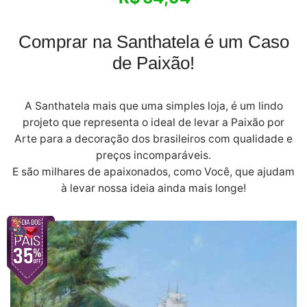
Comprar na Santhatela é um Caso
de Paixão!
A Santhatela mais que uma simples loja, é um lindo
projeto que representa o ideal de levar a Paixão por
Arte para a decoração dos brasileiros com qualidade e
preços incomparáveis.
E são milhares de apaixonados, como Você, que ajudam
à levar nossa ideia ainda mais longe!