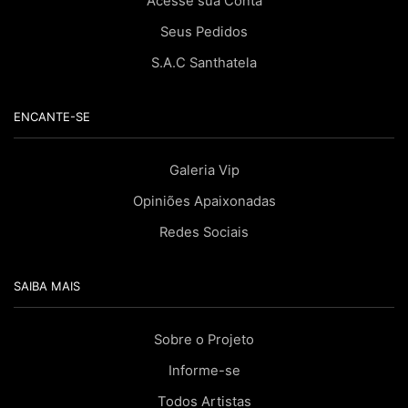
Acesse sua Conta
Seus Pedidos
S.A.C Santhatela
ENCANTE-SE
Galeria Vip
Opiniões Apaixonadas
Redes Sociais
SAIBA MAIS
Sobre o Projeto
Informe-se
Todos Artistas