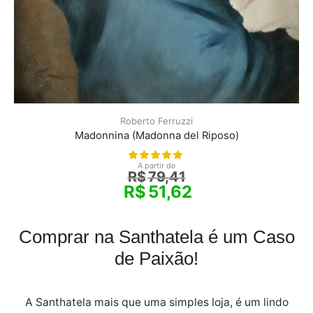
Roberto Ferruzzi
Madonnina (Madonna del Riposo)
A partir de
R$
79,41
R$
51,62
Comprar na Santhatela é um Caso
de Paixão!
A Santhatela mais que uma simples loja, é um lindo