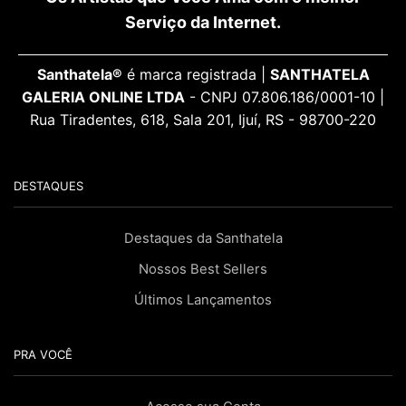
Serviço da Internet.
Santhatela®
é marca registrada |
SANTHATELA
GALERIA ONLINE LTDA
- CNPJ 07.806.186/0001-10 |
Rua Tiradentes, 618, Sala 201, Ijuí, RS - 98700-220
DESTAQUES
Destaques da Santhatela
Nossos Best Sellers
Últimos Lançamentos
PRA VOCÊ