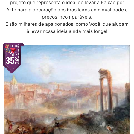
projeto que representa o ideal de levar a Paixão por
Arte para a decoração dos brasileiros com qualidade e
preços incomparáveis.
E são milhares de apaixonados, como Você, que ajudam
à levar nossa ideia ainda mais longe!