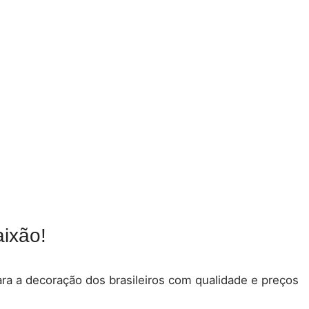
ixão!
para a decoração dos brasileiros com qualidade e preços