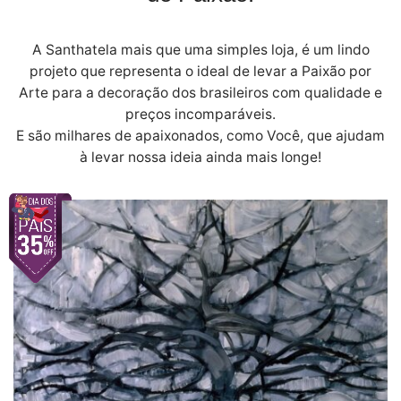
A Santhatela mais que uma simples loja, é um lindo
projeto que representa o ideal de levar a Paixão por
Arte para a decoração dos brasileiros com qualidade e
preços incomparáveis.
E são milhares de apaixonados, como Você, que ajudam
à levar nossa ideia ainda mais longe!