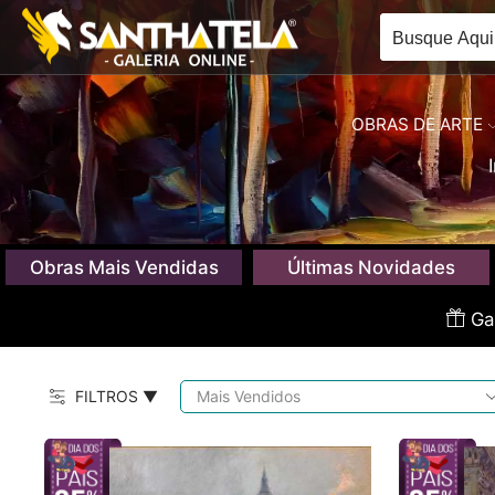
OBRAS DE ARTE
Obras Mais Vendidas
Últimas Novidades
Gan
FILTROS ▼