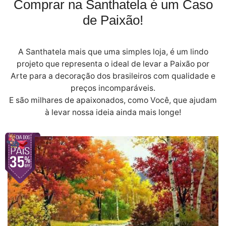
Comprar na Santhatela é um Caso
de Paixão!
A Santhatela mais que uma simples loja, é um lindo
projeto que representa o ideal de levar a Paixão por
Arte para a decoração dos brasileiros com qualidade e
preços incomparáveis.
E são milhares de apaixonados, como Você, que ajudam
à levar nossa ideia ainda mais longe!