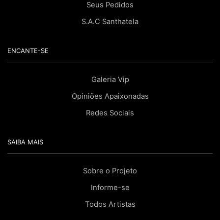
Seus Pedidos
S.A.C Santhatela
ENCANTE-SE
Galeria Vip
Opiniões Apaixonadas
Redes Sociais
SAIBA MAIS
Sobre o Projeto
Informe-se
Todos Artistas