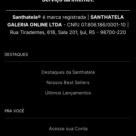
Santhatela®
é marca registrada |
SANTHATELA
GALERIA ONLINE LTDA
- CNPJ 07.806.186/0001-10 |
Rua Tiradentes, 618, Sala 201, Ijuí, RS - 98700-220
DESTAQUES
Destaques da Santhatela
Nossos Best Sellers
Últimos Lançamentos
PRA VOCÊ
Acesse sua Conta