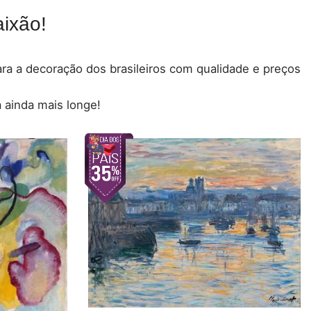
ixão!
para a decoração dos brasileiros com qualidade e preços
 ainda mais longe!