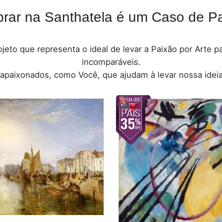
rar na Santhatela é um Caso de Pa
jeto que representa o ideal de levar a Paixão por Arte 
incomparáveis.
 apaixonados, como Você, que ajudam à levar nossa ideia