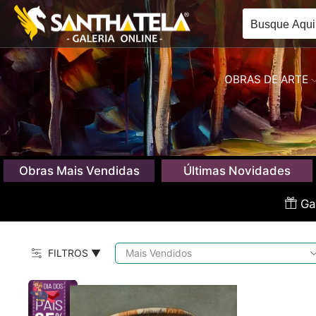
OBRAS DE ARTE
Obras Mais Vendidas
Últimas Novidades
Gan
FILTROS ▼