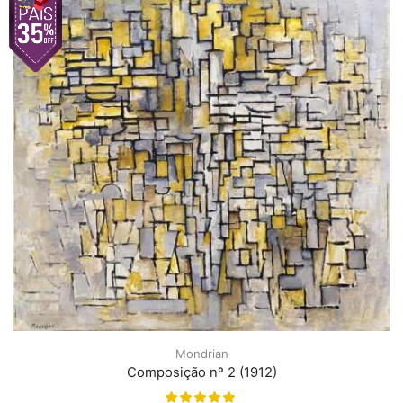
Mondrian
Composição nº 2 (1912)