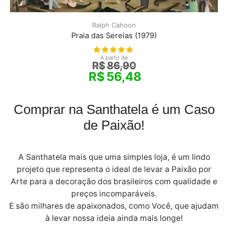
Ralph Cahoon
Praia das Sereias (1979)
A partir de
R$
86,90
R$
56,48
Comprar na Santhatela é um Caso
de Paixão!
A Santhatela mais que uma simples loja, é um lindo
projeto que representa o ideal de levar a Paixão por
Arte para a decoração dos brasileiros com qualidade e
preços incomparáveis.
E são milhares de apaixonados, como Você, que ajudam
à levar nossa ideia ainda mais longe!