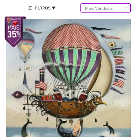
FILTROS ▼