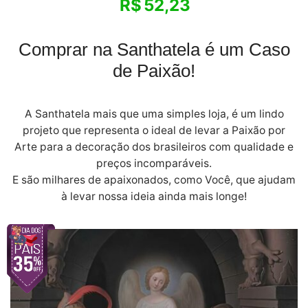
R$
52,23
Comprar na Santhatela é um Caso
de Paixão!
A Santhatela mais que uma simples loja, é um lindo
projeto que representa o ideal de levar a Paixão por
Arte para a decoração dos brasileiros com qualidade e
preços incomparáveis.
E são milhares de apaixonados, como Você, que ajudam
à levar nossa ideia ainda mais longe!