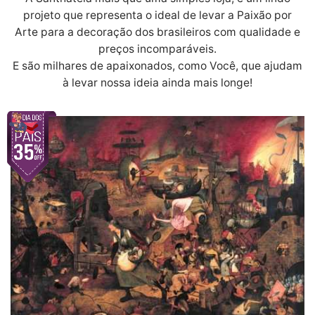
projeto que representa o ideal de levar a Paixão por
Arte para a decoração dos brasileiros com qualidade e
preços incomparáveis.
E são milhares de apaixonados, como Você, que ajudam
à levar nossa ideia ainda mais longe!