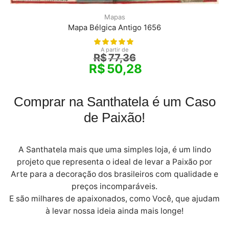
Mapas
Mapa Bélgica Antigo 1656
A partir de
R$
77,36
R$
50,28
Comprar na Santhatela é um Caso
de Paixão!
A Santhatela mais que uma simples loja, é um lindo
projeto que representa o ideal de levar a Paixão por
Arte para a decoração dos brasileiros com qualidade e
preços incomparáveis.
E são milhares de apaixonados, como Você, que ajudam
à levar nossa ideia ainda mais longe!