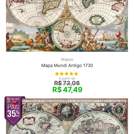
Mapas
Mapa Mundi Antigo 1730
A partir de
R$
73,06
R$
47,49