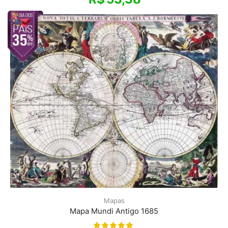
Mapas
Mapa Mundi Antigo 1685