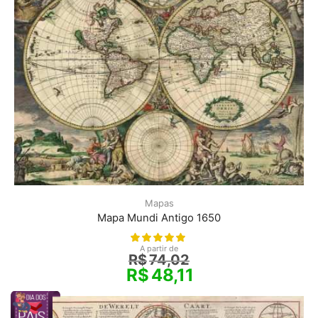
Mapas
Mapa Mundi Antigo 1650
A partir de
R$
74,02
R$
48,11