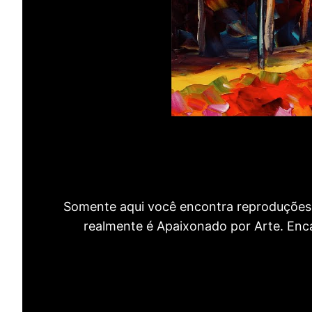
Somente aqui você encontra reproduções 
realmente é Apaixonado por Arte. Encan