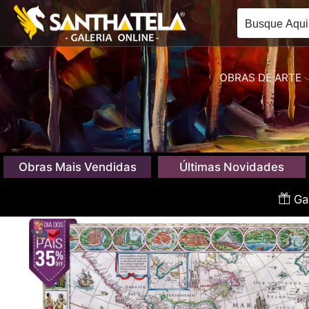
OBRAS DE ARTE
Obras Mais Vendidas
Últimas Novidades
Gan