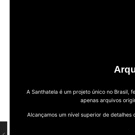
Arqu
A Santhatela é um projeto único no Brasil,
apenas arquivos origi
Alcançamos um nível superior de detalhes 