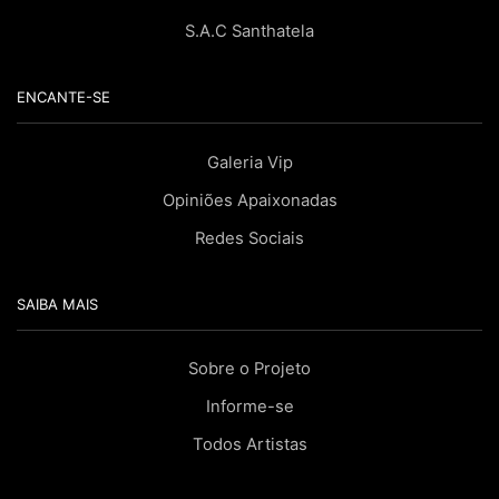
S.A.C Santhatela
ENCANTE-SE
Galeria Vip
Opiniões Apaixonadas
Redes Sociais
SAIBA MAIS
Sobre o Projeto
Informe-se
Todos Artistas