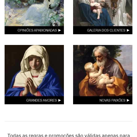
Todas as regras e promoções são válidas apenas para