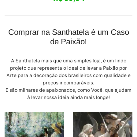
Comprar na Santhatela é um Caso
de Paixão!
A Santhatela mais que uma simples loja, é um lindo
projeto que representa o ideal de levar a Paixão por
Arte para a decoração dos brasileiros com qualidade e
preços incomparáveis.
E são milhares de apaixonados, como Você, que ajudam
à levar nossa ideia ainda mais longe!