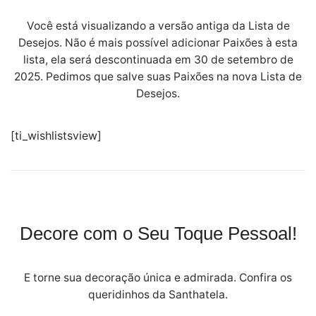
Você está visualizando a versão antiga da Lista de
Desejos. Não é mais possível adicionar Paixões à esta
lista, ela será descontinuada em 30 de setembro de
2025. Pedimos que salve suas Paixões na nova Lista de
Desejos.
[ti_wishlistsview]
Decore com o Seu Toque Pessoal!
E torne sua decoração única e admirada. Confira os
queridinhos da Santhatela.