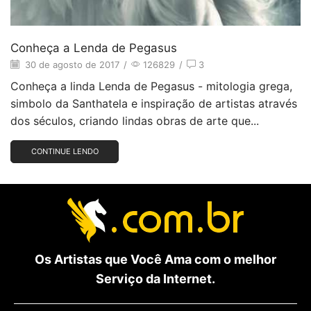
Conheça a Lenda de Pegasus
30 de agosto de 2017
/
126829
/
3
Conheça a linda Lenda de Pegasus - mitologia grega,
simbolo da Santhatela e inspiração de artistas através
dos séculos, criando lindas obras de arte que...
CONTINUE LENDO
Os Artistas que Você Ama com o melhor
Serviço da Internet.