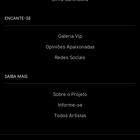
ENCANTE-SE
Galeria Vip
Opiniões Apaixonadas
Redes Sociais
SAIBA MAIS
Sobre o Projeto
Informe-se
Todos Artistas