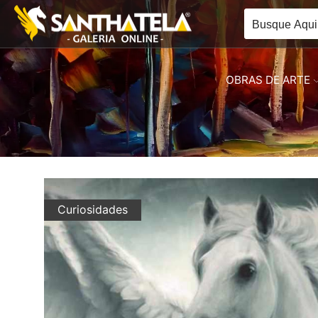
OBRAS DE ARTE
Curiosidades