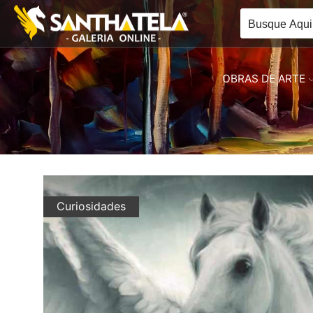
OBRAS DE ARTE
Curiosidades