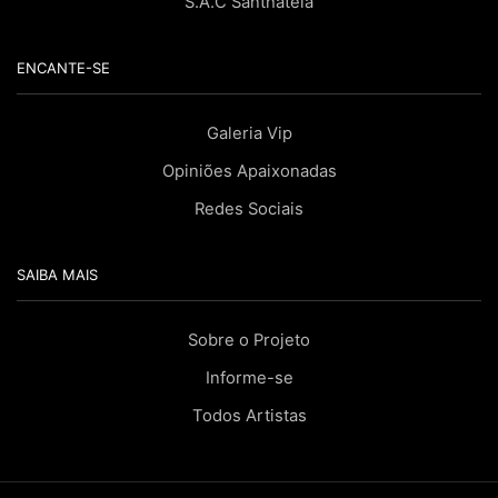
S.A.C Santhatela
ENCANTE-SE
Galeria Vip
Opiniões Apaixonadas
Redes Sociais
SAIBA MAIS
Sobre o Projeto
Informe-se
Todos Artistas