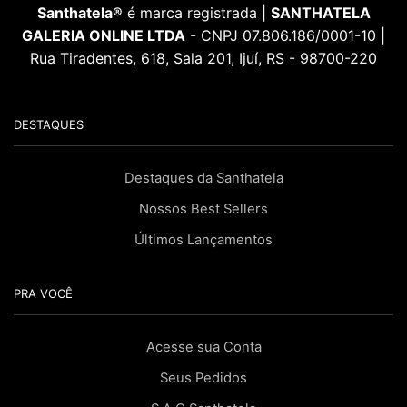
Santhatela®
é marca registrada |
SANTHATELA
GALERIA ONLINE LTDA
- CNPJ 07.806.186/0001-10 |
Rua Tiradentes, 618, Sala 201, Ijuí, RS - 98700-220
DESTAQUES
Destaques da Santhatela
Nossos Best Sellers
Últimos Lançamentos
PRA VOCÊ
Acesse sua Conta
Seus Pedidos