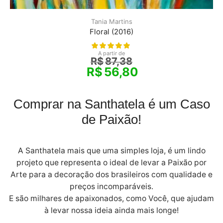
Tania Martins
Floral (2016)
A partir de
R$
87,38
R$
56,80
Comprar na Santhatela é um Caso
de Paixão!
A Santhatela mais que uma simples loja, é um lindo
projeto que representa o ideal de levar a Paixão por
Arte para a decoração dos brasileiros com qualidade e
preços incomparáveis.
E são milhares de apaixonados, como Você, que ajudam
à levar nossa ideia ainda mais longe!