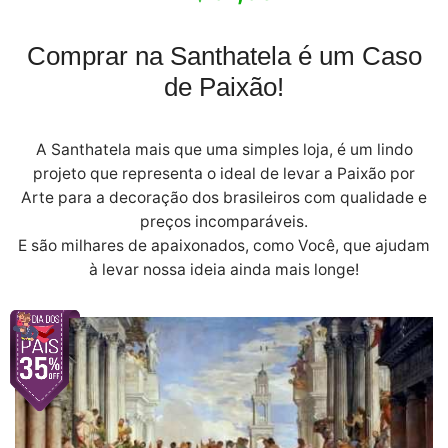
Comprar na Santhatela é um Caso
de Paixão!
A Santhatela mais que uma simples loja, é um lindo
projeto que representa o ideal de levar a Paixão por
Arte para a decoração dos brasileiros com qualidade e
preços incomparáveis.
E são milhares de apaixonados, como Você, que ajudam
à levar nossa ideia ainda mais longe!