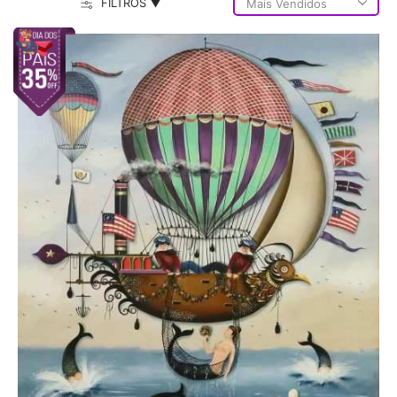
FILTROS ▼