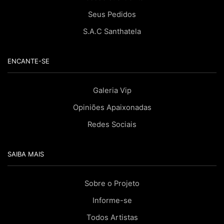
Seus Pedidos
S.A.C Santhatela
ENCANTE-SE
Galeria Vip
Opiniões Apaixonadas
Redes Sociais
SAIBA MAIS
Sobre o Projeto
Informe-se
Todos Artistas