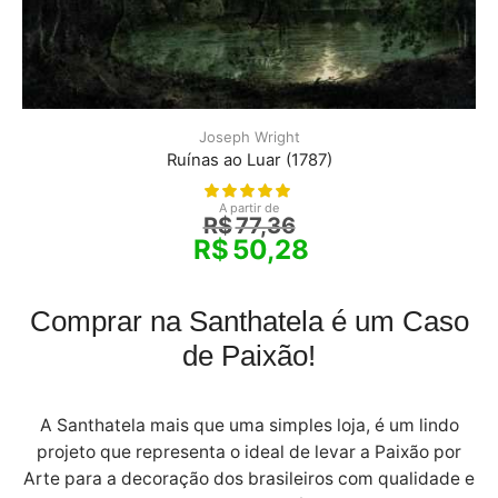
Joseph Wright
Ruínas ao Luar (1787)
A partir de
R$
77,36
R$
50,28
Comprar na Santhatela é um Caso
de Paixão!
A Santhatela mais que uma simples loja, é um lindo
projeto que representa o ideal de levar a Paixão por
Arte para a decoração dos brasileiros com qualidade e